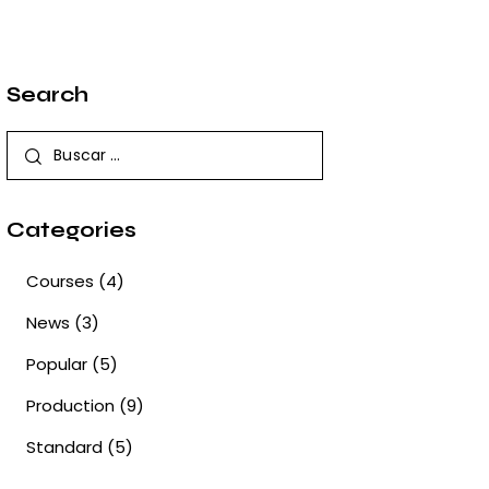
Search
Categories
Courses
(4)
News
(3)
Popular
(5)
Production
(9)
Standard
(5)