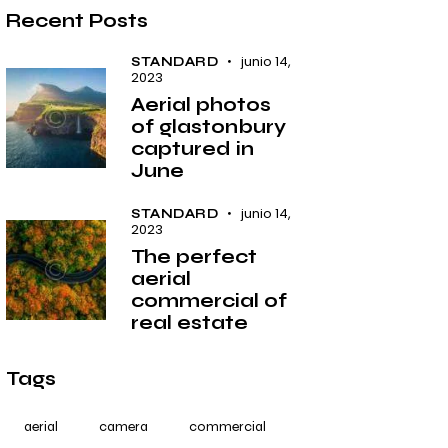
Recent Posts
junio 14,
STANDARD
2023
Aerial photos
of glastonbury
captured in
June
junio 14,
STANDARD
2023
The perfect
aerial
commercial of
real estate
Tags
aerial
camera
commercial