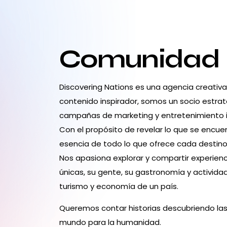
Comunidad
Discovering Nations es una agencia creativ
contenido inspirador, somos un socio estrat
campañas de marketing y entretenimiento 
Con el propósito de revelar lo que se encuen
esencia de todo lo que ofrece cada destino:
Nos apasiona explorar y compartir experienc
únicas, su gente, su gastronomía y activid
turismo y economía de un país.
Queremos contar historias descubriendo las
mundo para la humanidad.