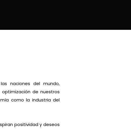
 las naciones del mundo,
y optimización de nuestros
omía como la industria del
spiran positividad y deseos