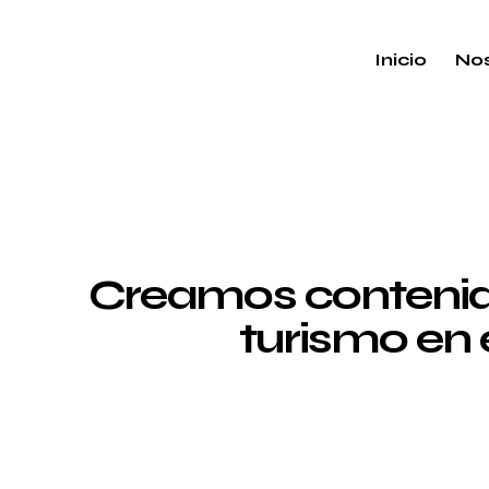
Inicio
Nos
Creamos contenido
turismo en 