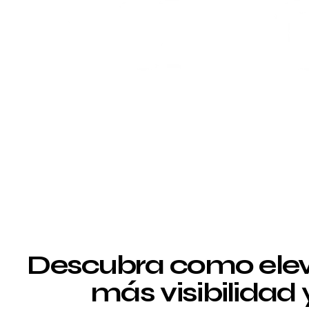
Descubra como elev
más visibilidad