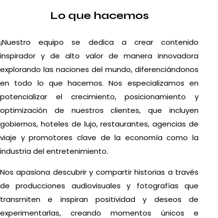
Lo que hacemos
¡Nuestro equipo se dedica a crear contenido
inspirador y de alto valor de manera innovadora
explorando las naciones del mundo, diferenciándonos
en todo lo que hacemos. Nos especializamos en
potencializar el crecimiento, posicionamiento y
optimización de nuestros clientes, que incluyen
gobiernos, hoteles de lujo, restaurantes, agencias de
viaje y promotores clave de la economía como la
industria del entretenimiento.
Nos apasiona descubrir y compartir historias a través
de producciones audiovisuales y fotografías que
transmiten e inspiran positividad y deseos de
experimentarlas, creando momentos únicos e