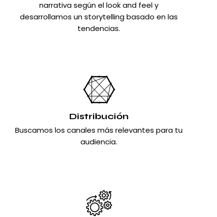
narrativa según el look and feel y
desarrollamos un storytelling basado en las
tendencias.
Distribución
Buscamos los canales más relevantes para tu
audiencia.