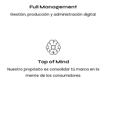
Full Management
Gestión, producción y administración digital.
Top of Mind
Nuestro propósito es consolidar tú marca en la
mente de los consumidores.