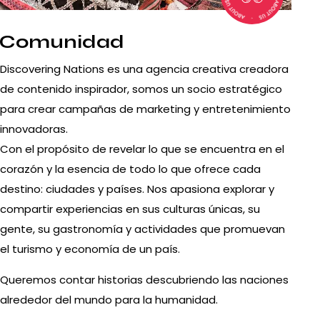
Comunidad
Discovering Nations es una agencia creativa creadora
de contenido inspirador, somos un socio estratégico
para crear campañas de marketing y entretenimiento
innovadoras.
Con el propósito de revelar lo que se encuentra en el
corazón y la esencia de todo lo que ofrece cada
destino: ciudades y países. Nos apasiona explorar y
compartir experiencias en sus culturas únicas, su
gente, su gastronomía y actividades que promuevan
el turismo y economía de un país.
Queremos contar historias descubriendo las naciones
alrededor del mundo para la humanidad.