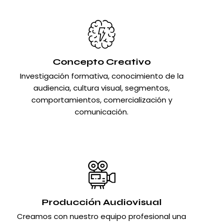
Concepto Creativo
Investigación formativa, conocimiento de la
audiencia, cultura visual, segmentos,
comportamientos, comercialización y
comunicación.
Producción Audiovisual
Creamos con nuestro equipo profesional una