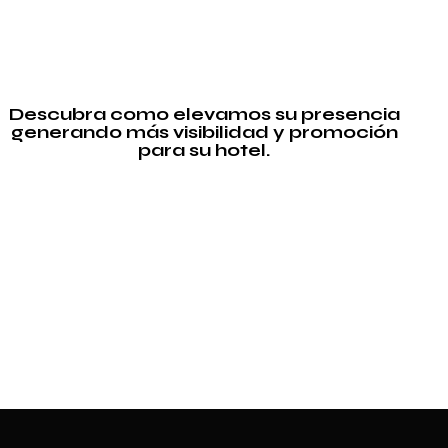
Descubra como elevamos su presencia
generando más visibilidad y promoción
para su hotel.