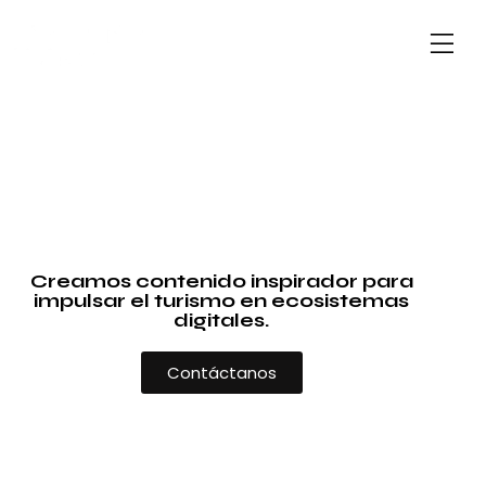
Creamos contenido inspirador para
impulsar el turismo en ecosistemas
digitales.
Contáctanos