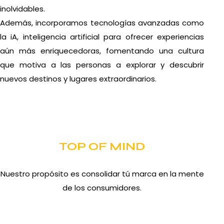
inolvidables.
Además, incorporamos tecnologías avanzadas como
la iA, inteligencia artificial para ofrecer experiencias
aún más enriquecedoras, fomentando una cultura
que motiva a las personas a explorar y descubrir
nuevos destinos y lugares extraordinarios.
TOP OF MIND
Nuestro propósito es consolidar tú marca en la mente
de los consumidores.