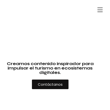
Creamos contenido inspirador para
impulsar el turismo en ecosistemas
digitales.
Contáctanos