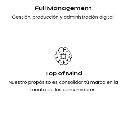
Full Management
Gestión, producción y administración digital.
Top of Mind
Nuestro propósito es consolidar tú marca en la
mente de los consumidores.