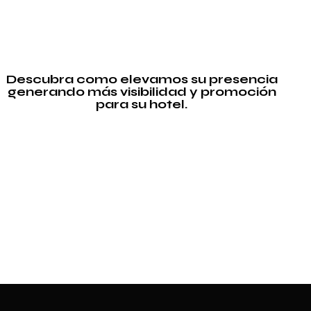
Descubra como elevamos su presencia
generando más visibilidad y promoción
para su hotel.