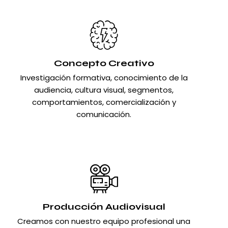
Concepto Creativo
Investigación formativa, conocimiento de la
audiencia, cultura visual, segmentos,
comportamientos, comercialización y
comunicación.
Producción Audiovisual
Creamos con nuestro equipo profesional una