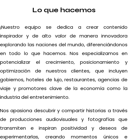
Lo que hacemos
¡Nuestro equipo se dedica a crear contenido
inspirador y de alto valor de manera innovadora
explorando las naciones del mundo, diferenciándonos
en todo lo que hacemos. Nos especializamos en
potencializar el crecimiento, posicionamiento y
optimización de nuestros clientes, que incluyen
gobiernos, hoteles de lujo, restaurantes, agencias de
viaje y promotores clave de la economía como la
industria del entretenimiento.
Nos apasiona descubrir y compartir historias a través
de producciones audiovisuales y fotografías que
transmiten e inspiran positividad y deseos de
experimentarlas, creando momentos únicos e