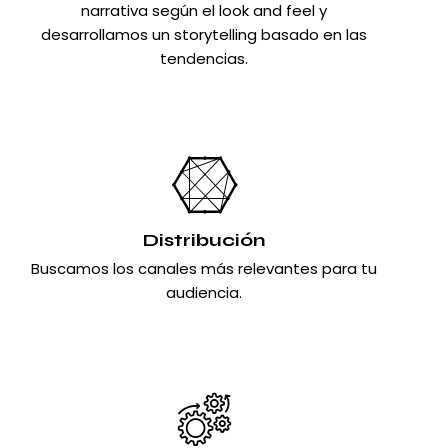
narrativa según el look and feel y
desarrollamos un storytelling basado en las
tendencias.
Distribución
Buscamos los canales más relevantes para tu
audiencia.