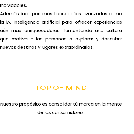
inolvidables.
Además, incorporamos tecnologías avanzadas como
la iA, inteligencia artificial para ofrecer experiencias
aún más enriquecedoras, fomentando una cultura
que motiva a las personas a explorar y descubrir
nuevos destinos y lugares extraordinarios.
TOP OF MIND
Nuestro propósito es consolidar tú marca en la mente
de los consumidores.