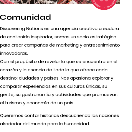
Comunidad
Discovering Nations es una agencia creativa creadora
de contenido inspirador, somos un socio estratégico
para crear campañas de marketing y entretenimiento
innovadoras.
Con el propósito de revelar lo que se encuentra en el
corazón y la esencia de todo lo que ofrece cada
destino: ciudades y países. Nos apasiona explorar y
compartir experiencias en sus culturas únicas, su
gente, su gastronomía y actividades que promuevan
el turismo y economía de un país.
Queremos contar historias descubriendo las naciones
alrededor del mundo para la humanidad.