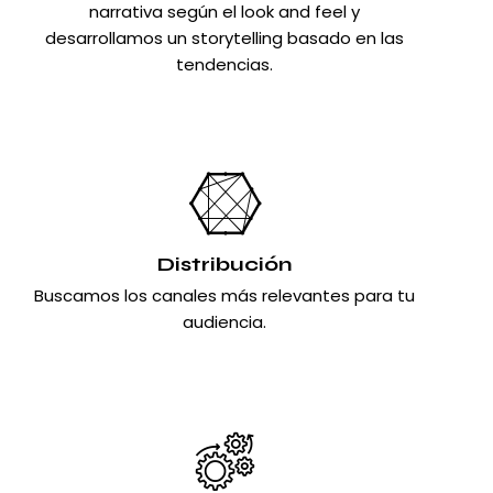
narrativa según el look and feel y
desarrollamos un storytelling basado en las
tendencias.
Distribución
Buscamos los canales más relevantes para tu
audiencia.