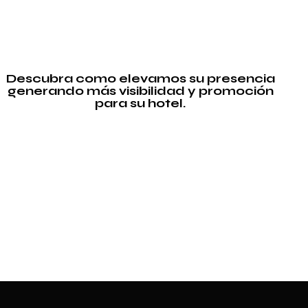
Descubra como elevamos su presencia
generando más visibilidad y promoción
para su hotel.