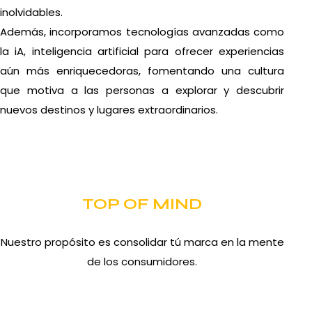
inolvidables.
Además, incorporamos tecnologías avanzadas como
la iA, inteligencia artificial para ofrecer experiencias
aún más enriquecedoras, fomentando una cultura
que motiva a las personas a explorar y descubrir
nuevos destinos y lugares extraordinarios.
TOP OF MIND
Nuestro propósito es consolidar tú marca en la mente
de los consumidores.