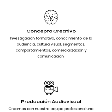
Concepto Creativo
Investigación formativa, conocimiento de la
audiencia, cultura visual, segmentos,
comportamientos, comercialización y
comunicación.
Producción Audiovisual
Creamos con nuestro equipo profesional una