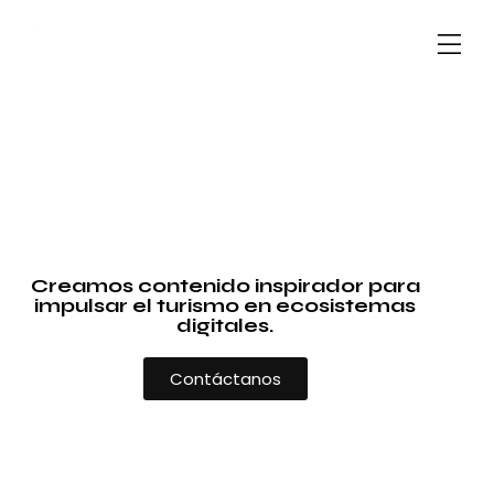
Creamos contenido inspirador para
impulsar el turismo en ecosistemas
digitales.
Contáctanos