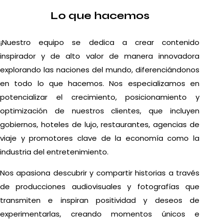
Lo que hacemos
¡Nuestro equipo se dedica a crear contenido
inspirador y de alto valor de manera innovadora
explorando las naciones del mundo, diferenciándonos
en todo lo que hacemos. Nos especializamos en
potencializar el crecimiento, posicionamiento y
optimización de nuestros clientes, que incluyen
gobiernos, hoteles de lujo, restaurantes, agencias de
viaje y promotores clave de la economía como la
industria del entretenimiento.
Nos apasiona descubrir y compartir historias a través
de producciones audiovisuales y fotografías que
transmiten e inspiran positividad y deseos de
experimentarlas, creando momentos únicos e