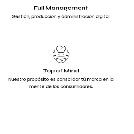
Full Management
Gestión, producción y administración digital.
Top of Mind
Nuestro propósito es consolidar tú marca en la
mente de los consumidores.