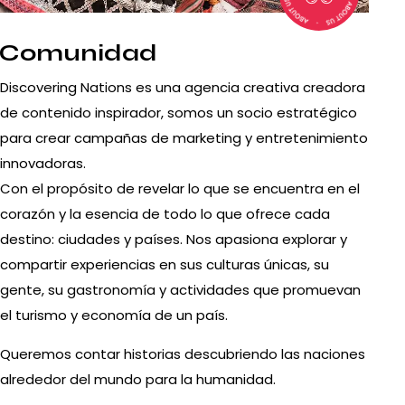
Comunidad
Discovering Nations es una agencia creativa creadora
de contenido inspirador, somos un socio estratégico
para crear campañas de marketing y entretenimiento
innovadoras.
Con el propósito de revelar lo que se encuentra en el
corazón y la esencia de todo lo que ofrece cada
destino: ciudades y países. Nos apasiona explorar y
compartir experiencias en sus culturas únicas, su
gente, su gastronomía y actividades que promuevan
el turismo y economía de un país.
Queremos contar historias descubriendo las naciones
alrededor del mundo para la humanidad.