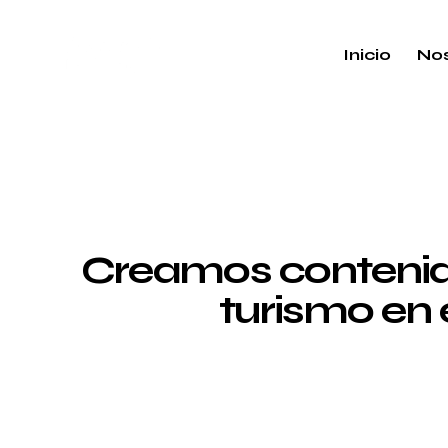
Inicio
Nos
Creamos contenido
turismo en 