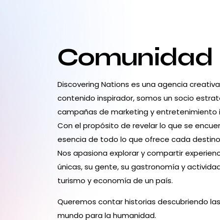
Comunidad
Discovering Nations es una agencia creativ
contenido inspirador, somos un socio estrat
campañas de marketing y entretenimiento 
Con el propósito de revelar lo que se encuen
esencia de todo lo que ofrece cada destino:
Nos apasiona explorar y compartir experienc
únicas, su gente, su gastronomía y activid
turismo y economía de un país.
Queremos contar historias descubriendo las
mundo para la humanidad.