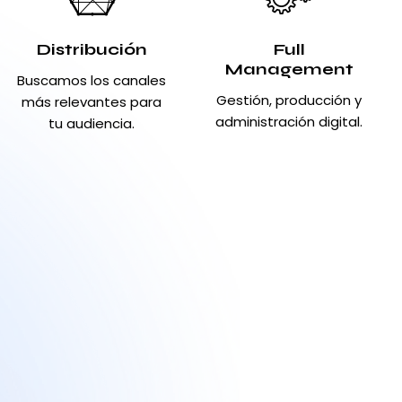
Distribución
Full
Management
Buscamos los canales
Gestión, producción y
más relevantes para
administración digital.
tu audiencia.