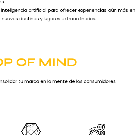
es.
nteligencia artificial para ofrecer experiencias aún más 
 nuevos destinos y lugares extraordinarios.
OP OF MIND
nsolidar tú marca en la mente de los consumidores.