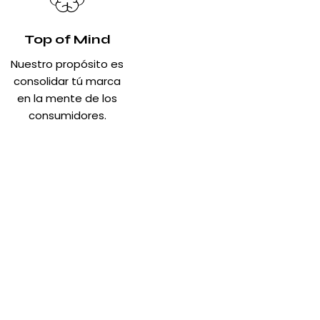
Top of Mind
Nuestro propósito es
consolidar tú marca
en la mente de los
consumidores.