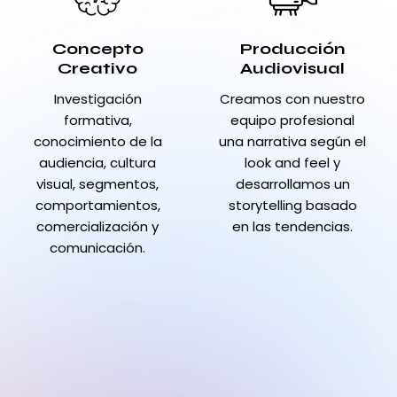
Concepto
Producción
Creativo
Audiovisual
Investigación
Creamos con nuestro
formativa,
equipo profesional
conocimiento de la
una narrativa según el
audiencia, cultura
look and feel y
visual, segmentos,
desarrollamos un
comportamientos,
storytelling basado
comercialización y
en las tendencias.
comunicación.