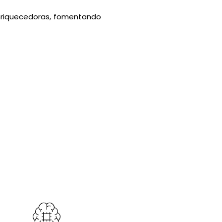
enriquecedoras, fomentando