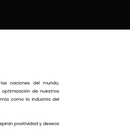
 las naciones del mundo,
y optimización de nuestros
omía como la industria del
spiran positividad y deseos