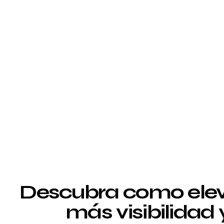
Descubra como elev
más visibilidad