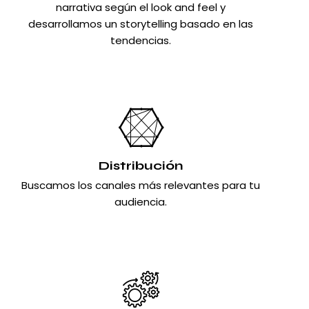
narrativa según el look and feel y
desarrollamos un storytelling basado en las
tendencias.
Distribución
Buscamos los canales más relevantes para tu
audiencia.