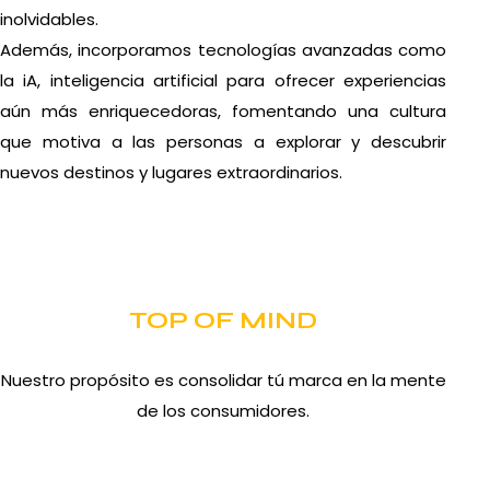
inolvidables.
Además, incorporamos tecnologías avanzadas como
la iA, inteligencia artificial para ofrecer experiencias
aún más enriquecedoras, fomentando una cultura
que motiva a las personas a explorar y descubrir
nuevos destinos y lugares extraordinarios.
TOP OF MIND
Nuestro propósito es consolidar tú marca en la mente
de los consumidores.