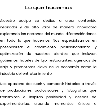
Lo que hacemos
¡Nuestro equipo se dedica a crear contenido
inspirador y de alto valor de manera innovadora
explorando las naciones del mundo, diferenciándonos
en todo lo que hacemos. Nos especializamos en
potencializar el crecimiento, posicionamiento y
optimización de nuestros clientes, que incluyen
gobiernos, hoteles de lujo, restaurantes, agencias de
viaje y promotores clave de la economía como la
industria del entretenimiento.
Nos apasiona descubrir y compartir historias a través
de producciones audiovisuales y fotografías que
transmiten e inspiran positividad y deseos de
experimentarlas, creando momentos únicos e