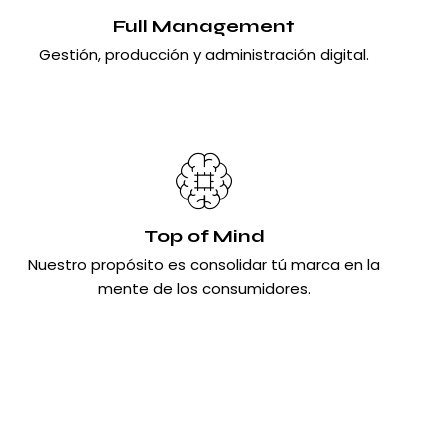
Full Management
Gestión, producción y administración digital.
Top of Mind
Nuestro propósito es consolidar tú marca en la
mente de los consumidores.