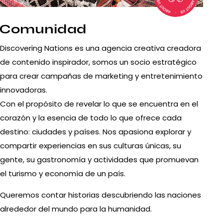
Comunidad
Discovering Nations es una agencia creativa creadora
de contenido inspirador, somos un socio estratégico
para crear campañas de marketing y entretenimiento
innovadoras.
Con el propósito de revelar lo que se encuentra en el
corazón y la esencia de todo lo que ofrece cada
destino: ciudades y países. Nos apasiona explorar y
compartir experiencias en sus culturas únicas, su
gente, su gastronomía y actividades que promuevan
el turismo y economía de un país.
Queremos contar historias descubriendo las naciones
alrededor del mundo para la humanidad.