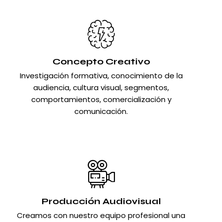
Concepto Creativo
Investigación formativa, conocimiento de la
audiencia, cultura visual, segmentos,
comportamientos, comercialización y
comunicación.
Producción Audiovisual
Creamos con nuestro equipo profesional una