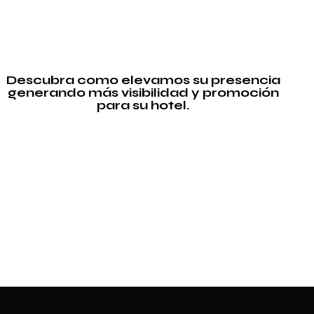
Descubra como elevamos su presencia
generando más visibilidad y promoción
para su hotel.