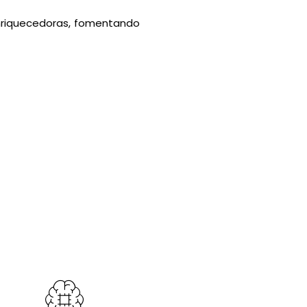
enriquecedoras, fomentando