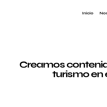
Inicio
Nos
Creamos contenido
turismo en 