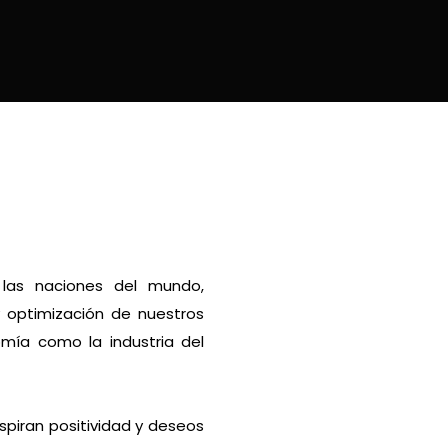
 las naciones del mundo,
y optimización de nuestros
omía como la industria del
spiran positividad y deseos