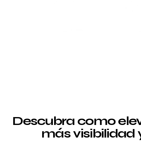
Descubra como elev
más visibilidad