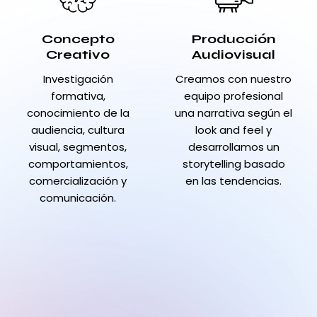
Concepto
Producción
Creativo
Audiovisual
Investigación
Creamos con nuestro
formativa,
equipo profesional
conocimiento de la
una narrativa según el
audiencia, cultura
look and feel y
visual, segmentos,
desarrollamos un
comportamientos,
storytelling basado
comercialización y
en las tendencias.
comunicación.