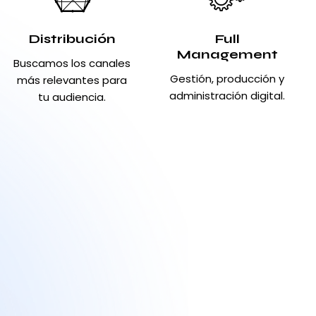
Distribución
Full
Management
Buscamos los canales
Gestión, producción y
más relevantes para
administración digital.
tu audiencia.