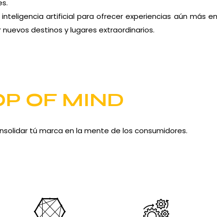
es.
nteligencia artificial para ofrecer experiencias aún más 
 nuevos destinos y lugares extraordinarios.
OP OF MIND
nsolidar tú marca en la mente de los consumidores.