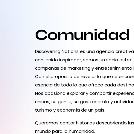
Comunidad
Discovering Nations es una agencia creativ
contenido inspirador, somos un socio estrat
campañas de marketing y entretenimiento 
Con el propósito de revelar lo que se encuen
esencia de todo lo que ofrece cada destino:
Nos apasiona explorar y compartir experienc
únicas, su gente, su gastronomía y activid
turismo y economía de un país.
Queremos contar historias descubriendo las
mundo para la humanidad.