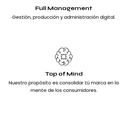
Full Management
Gestión, producción y administración digital.
Top of Mind
Nuestro propósito es consolidar tú marca en la
mente de los consumidores.