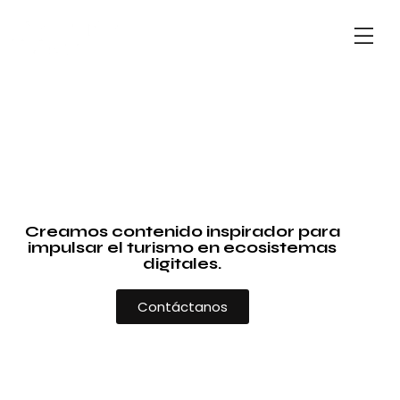
Creamos contenido inspirador para
impulsar el turismo en ecosistemas
digitales.
Contáctanos