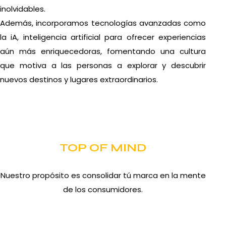
inolvidables.
Además, incorporamos tecnologías avanzadas como
la iA, inteligencia artificial para ofrecer experiencias
aún más enriquecedoras, fomentando una cultura
que motiva a las personas a explorar y descubrir
nuevos destinos y lugares extraordinarios.
TOP OF MIND
Nuestro propósito es consolidar tú marca en la mente
de los consumidores.