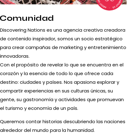
Comunidad
Discovering Nations es una agencia creativa creadora
de contenido inspirador, somos un socio estratégico
para crear campañas de marketing y entretenimiento
innovadoras.
Con el propósito de revelar lo que se encuentra en el
corazón y la esencia de todo lo que ofrece cada
destino: ciudades y países. Nos apasiona explorar y
compartir experiencias en sus culturas únicas, su
gente, su gastronomía y actividades que promuevan
el turismo y economía de un país.
Queremos contar historias descubriendo las naciones
alrededor del mundo para la humanidad.