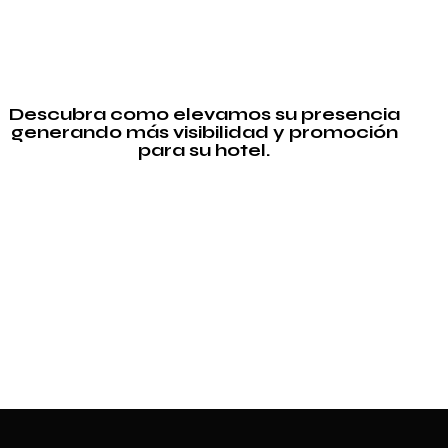
Descubra como elevamos su presencia
generando más visibilidad y promoción
para su hotel.