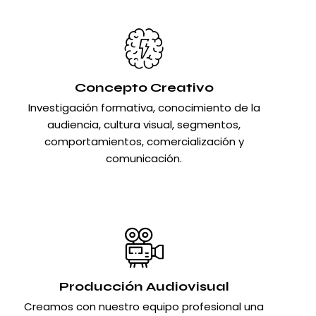
Concepto Creativo
Investigación formativa, conocimiento de la
audiencia, cultura visual, segmentos,
comportamientos, comercialización y
comunicación.
Producción Audiovisual
Creamos con nuestro equipo profesional una