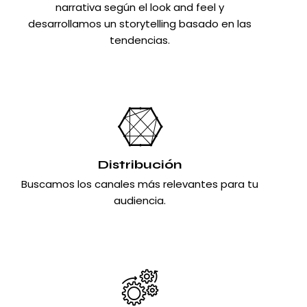
narrativa según el look and feel y
desarrollamos un storytelling basado en las
tendencias.
Distribución
Buscamos los canales más relevantes para tu
audiencia.