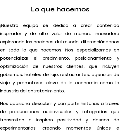
Lo que hacemos
¡Nuestro equipo se dedica a crear contenido
inspirador y de alto valor de manera innovadora
explorando las naciones del mundo, diferenciándonos
en todo lo que hacemos. Nos especializamos en
potencializar el crecimiento, posicionamiento y
optimización de nuestros clientes, que incluyen
gobiernos, hoteles de lujo, restaurantes, agencias de
viaje y promotores clave de la economía como la
industria del entretenimiento.
Nos apasiona descubrir y compartir historias a través
de producciones audiovisuales y fotografías que
transmiten e inspiran positividad y deseos de
experimentarlas, creando momentos únicos e