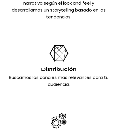
narrativa según el look and feel y
desarrollamos un storytelling basado en las
tendencias.
Distribución
Buscamos los canales más relevantes para tu
audiencia.