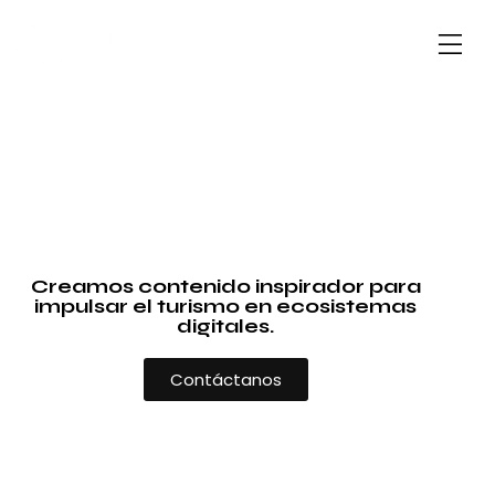
Creamos contenido inspirador para
impulsar el turismo en ecosistemas
digitales.
Contáctanos