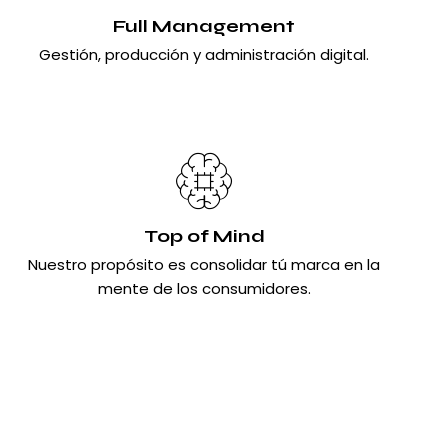
Full Management
Gestión, producción y administración digital.
Top of Mind
Nuestro propósito es consolidar tú marca en la
mente de los consumidores.