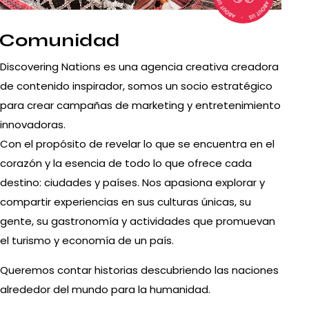
Comunidad
Discovering Nations es una agencia creativa creadora
de contenido inspirador, somos un socio estratégico
para crear campañas de marketing y entretenimiento
innovadoras.
Con el propósito de revelar lo que se encuentra en el
corazón y la esencia de todo lo que ofrece cada
destino: ciudades y países. Nos apasiona explorar y
compartir experiencias en sus culturas únicas, su
gente, su gastronomía y actividades que promuevan
el turismo y economía de un país.
Queremos contar historias descubriendo las naciones
alrededor del mundo para la humanidad.