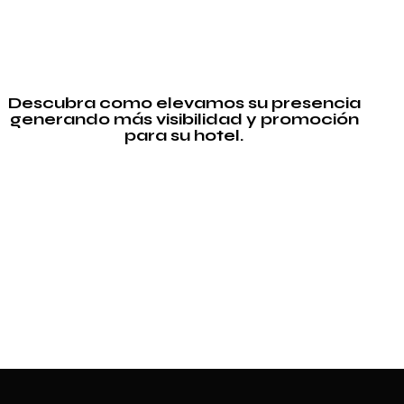
Descubra como elevamos su presencia
generando más visibilidad y promoción
para su hotel.