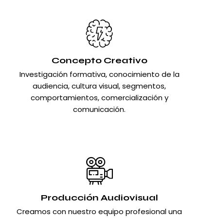
Concepto Creativo
Investigación formativa, conocimiento de la
audiencia, cultura visual, segmentos,
comportamientos, comercialización y
comunicación.
Producción Audiovisual
Creamos con nuestro equipo profesional una