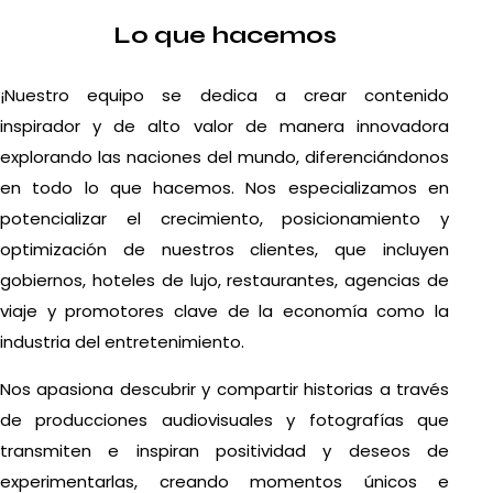
Lo que hacemos
¡Nuestro equipo se dedica a crear contenido
inspirador y de alto valor de manera innovadora
explorando las naciones del mundo, diferenciándonos
en todo lo que hacemos. Nos especializamos en
potencializar el crecimiento, posicionamiento y
optimización de nuestros clientes, que incluyen
gobiernos, hoteles de lujo, restaurantes, agencias de
viaje y promotores clave de la economía como la
industria del entretenimiento.
Nos apasiona descubrir y compartir historias a través
de producciones audiovisuales y fotografías que
transmiten e inspiran positividad y deseos de
experimentarlas, creando momentos únicos e