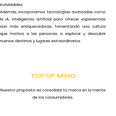
inolvidables.
Además, incorporamos tecnologías avanzadas como
la iA, inteligencia artificial para ofrecer experiencias
aún más enriquecedoras, fomentando una cultura
que motiva a las personas a explorar y descubrir
nuevos destinos y lugares extraordinarios.
TOP OF MIND
Nuestro propósito es consolidar tú marca en la mente
de los consumidores.