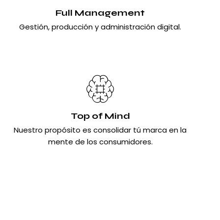
Full Management
Gestión, producción y administración digital.
Top of Mind
Nuestro propósito es consolidar tú marca en la
mente de los consumidores.