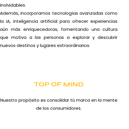
inolvidables.
Además, incorporamos tecnologías avanzadas como
la iA, inteligencia artificial para ofrecer experiencias
aún más enriquecedoras, fomentando una cultura
que motiva a las personas a explorar y descubrir
nuevos destinos y lugares extraordinarios.
TOP OF MIND
Nuestro propósito es consolidar tú marca en la mente
de los consumidores.