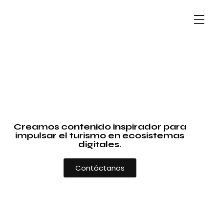
Creamos contenido inspirador para
impulsar el turismo en ecosistemas
digitales.
Contáctanos