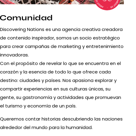
Comunidad
Discovering Nations es una agencia creativa creadora
de contenido inspirador, somos un socio estratégico
para crear campañas de marketing y entretenimiento
innovadoras.
Con el propósito de revelar lo que se encuentra en el
corazón y la esencia de todo lo que ofrece cada
destino: ciudades y países. Nos apasiona explorar y
compartir experiencias en sus culturas únicas, su
gente, su gastronomía y actividades que promuevan
el turismo y economía de un país.
Queremos contar historias descubriendo las naciones
alrededor del mundo para la humanidad.