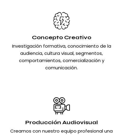
Concepto Creativo
Investigación formativa, conocimiento de la
audiencia, cultura visual, segmentos,
comportamientos, comercialización y
comunicación.
Producción Audiovisual
Creamos con nuestro equipo profesional una