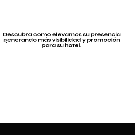
Descubra como elevamos su presencia
generando más visibilidad y promoción
para su hotel.