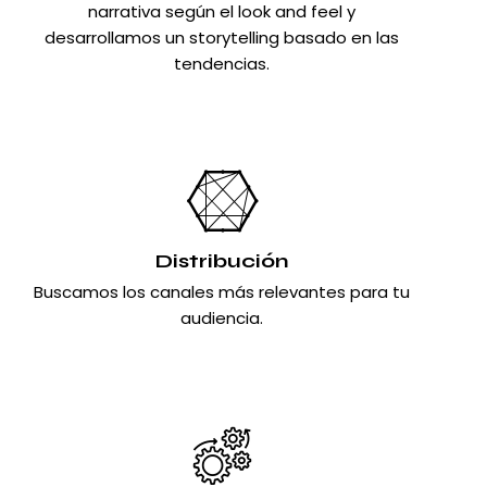
narrativa según el look and feel y
desarrollamos un storytelling basado en las
tendencias.
Distribución
Buscamos los canales más relevantes para tu
audiencia.