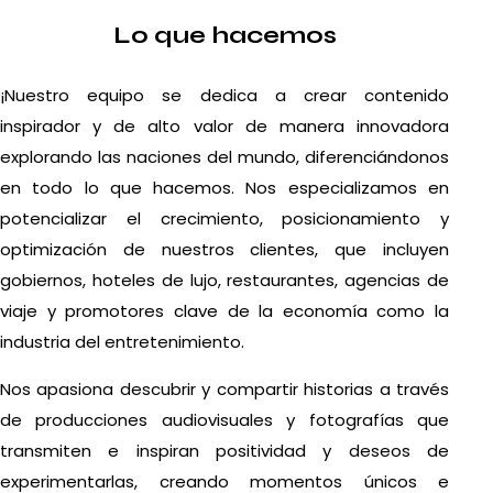
Lo que hacemos
¡Nuestro equipo se dedica a crear contenido
inspirador y de alto valor de manera innovadora
explorando las naciones del mundo, diferenciándonos
en todo lo que hacemos. Nos especializamos en
potencializar el crecimiento, posicionamiento y
optimización de nuestros clientes, que incluyen
gobiernos, hoteles de lujo, restaurantes, agencias de
viaje y promotores clave de la economía como la
industria del entretenimiento.
Nos apasiona descubrir y compartir historias a través
de producciones audiovisuales y fotografías que
transmiten e inspiran positividad y deseos de
experimentarlas, creando momentos únicos e