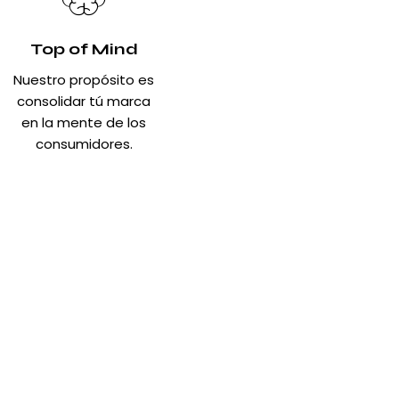
Top of Mind
Nuestro propósito es
consolidar tú marca
en la mente de los
consumidores.