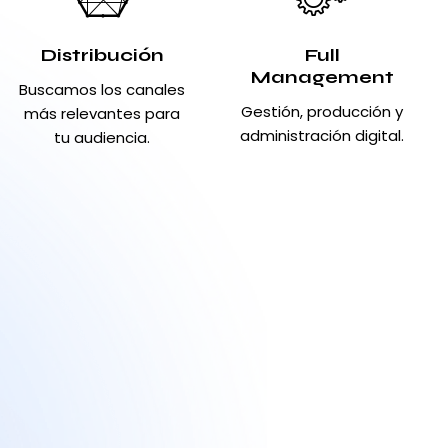
Distribución
Full
Management
Buscamos los canales
Gestión, producción y
más relevantes para
administración digital.
tu audiencia.