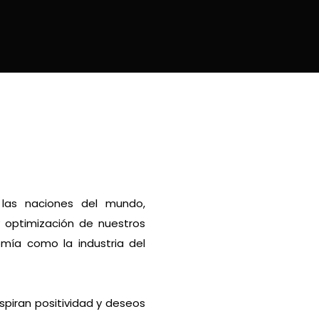
 las naciones del mundo,
y optimización de nuestros
omía como la industria del
spiran positividad y deseos