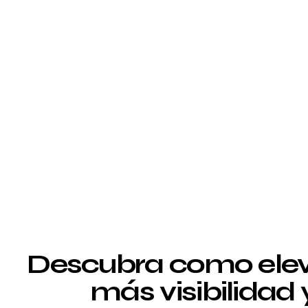
Descubra como elev
más visibilidad