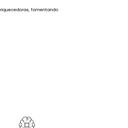
enriquecedoras, fomentando