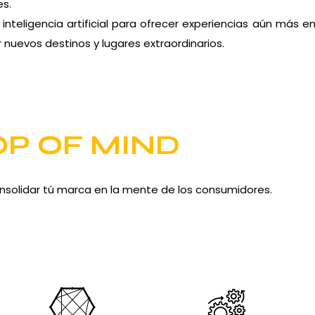
es.
nteligencia artificial para ofrecer experiencias aún más 
 nuevos destinos y lugares extraordinarios.
OP OF MIND
nsolidar tú marca en la mente de los consumidores.