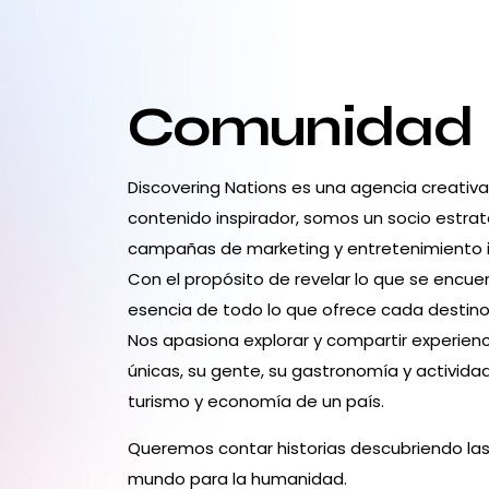
Comunidad
Discovering Nations es una agencia creativ
contenido inspirador, somos un socio estrat
campañas de marketing y entretenimiento 
Con el propósito de revelar lo que se encuen
esencia de todo lo que ofrece cada destino:
Nos apasiona explorar y compartir experienc
únicas, su gente, su gastronomía y activid
turismo y economía de un país.
Queremos contar historias descubriendo las
mundo para la humanidad.