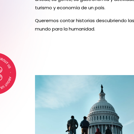
turismo y economía de un país.
Queremos contar historias descubriendo las
mundo para la humanidad.