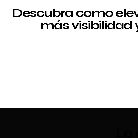
Descubra como elev
más visibilidad
Lo