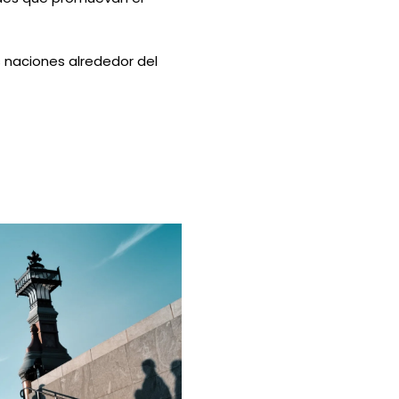
 naciones alrededor del