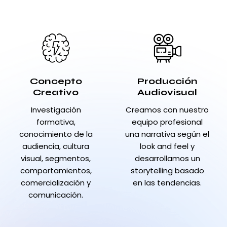
Concepto
Producción
Creativo
Audiovisual
Investigación
Creamos con nuestro
formativa,
equipo profesional
conocimiento de la
una narrativa según el
audiencia, cultura
look and feel y
visual, segmentos,
desarrollamos un
comportamientos,
storytelling basado
comercialización y
en las tendencias.
comunicación.