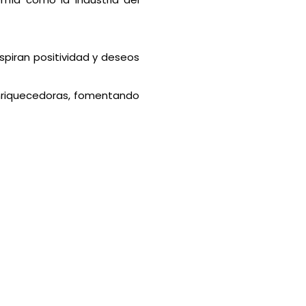
spiran positividad y deseos
enriquecedoras, fomentando