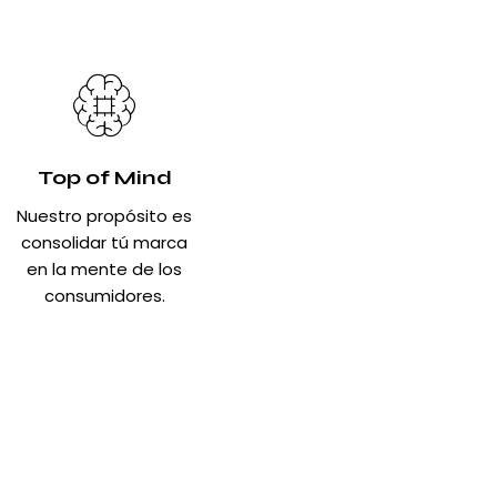
Top of Mind
Nuestro propósito es
consolidar tú marca
en la mente de los
consumidores.