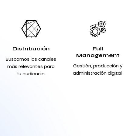
Distribución
Full
Management
Buscamos los canales
Gestión, producción y
más relevantes para
administración digital.
tu audiencia.