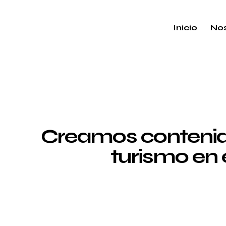
Inicio
Nos
Creamos contenido
turismo en 