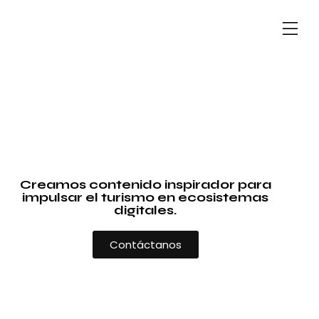
Creamos contenido inspirador para
impulsar el turismo en ecosistemas
digitales.
Contáctanos