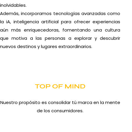
inolvidables.
Además, incorporamos tecnologías avanzadas como
la iA, inteligencia artificial para ofrecer experiencias
aún más enriquecedoras, fomentando una cultura
que motiva a las personas a explorar y descubrir
nuevos destinos y lugares extraordinarios.
TOP OF MIND
Nuestro propósito es consolidar tú marca en la mente
de los consumidores.