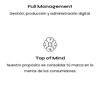
Full Management
Gestión, producción y administración digital.
Top of Mind
Nuestro propósito es consolidar tú marca en la
mente de los consumidores.