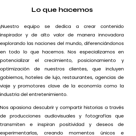
Lo que hacemos
¡Nuestro equipo se dedica a crear contenido
inspirador y de alto valor de manera innovadora
explorando las naciones del mundo, diferenciándonos
en todo lo que hacemos. Nos especializamos en
potencializar el crecimiento, posicionamiento y
optimización de nuestros clientes, que incluyen
gobiernos, hoteles de lujo, restaurantes, agencias de
viaje y promotores clave de la economía como la
industria del entretenimiento.
Nos apasiona descubrir y compartir historias a través
de producciones audiovisuales y fotografías que
transmiten e inspiran positividad y deseos de
experimentarlas, creando momentos únicos e