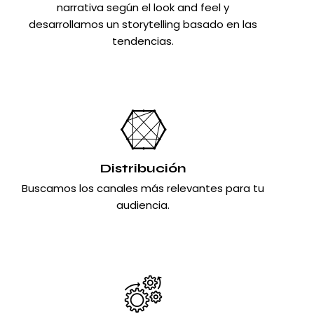
narrativa según el look and feel y
desarrollamos un storytelling basado en las
tendencias.
Distribución
Buscamos los canales más relevantes para tu
audiencia.