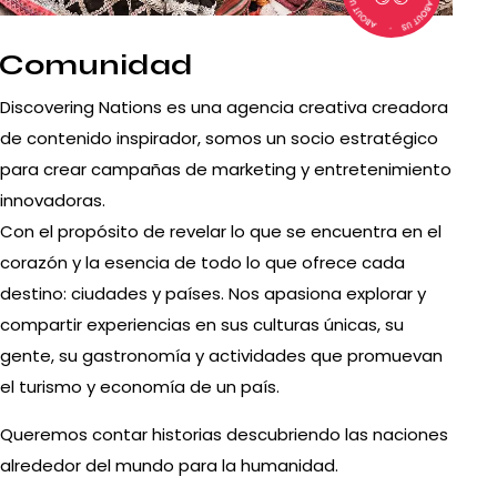
Comunidad
Discovering Nations es una agencia creativa creadora
de contenido inspirador, somos un socio estratégico
para crear campañas de marketing y entretenimiento
innovadoras.
Con el propósito de revelar lo que se encuentra en el
corazón y la esencia de todo lo que ofrece cada
destino: ciudades y países. Nos apasiona explorar y
compartir experiencias en sus culturas únicas, su
gente, su gastronomía y actividades que promuevan
el turismo y economía de un país.
Queremos contar historias descubriendo las naciones
alrededor del mundo para la humanidad.