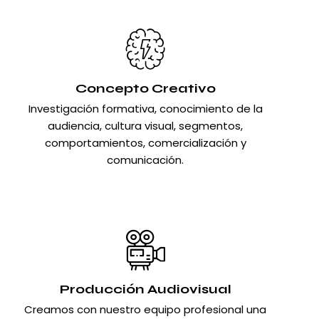
Concepto Creativo
Investigación formativa, conocimiento de la
audiencia, cultura visual, segmentos,
comportamientos, comercialización y
comunicación.
Producción Audiovisual
Creamos con nuestro equipo profesional una