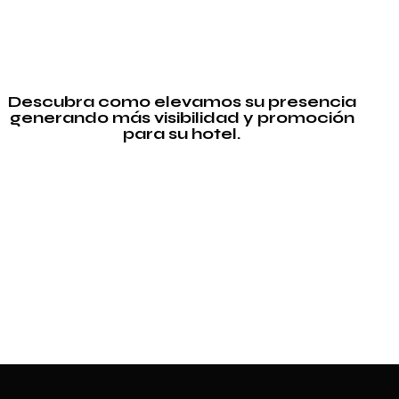
Descubra como elevamos su presencia
generando más visibilidad y promoción
para su hotel.