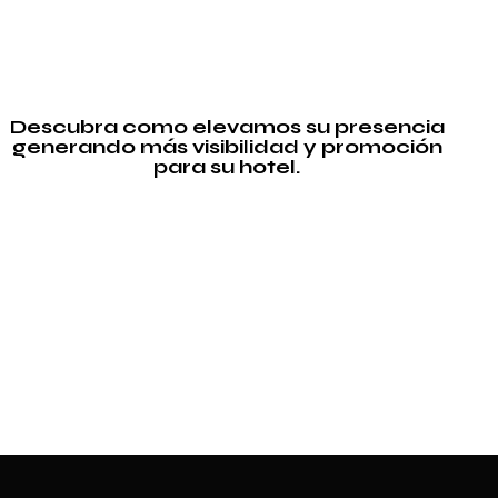
Descubra como elevamos su presencia
generando más visibilidad y promoción
para su hotel.