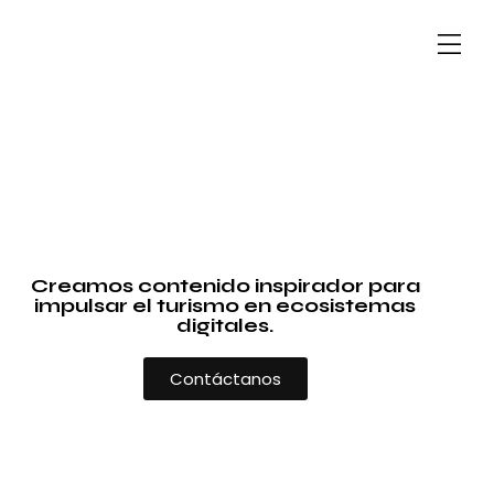
Creamos contenido inspirador para
impulsar el turismo en ecosistemas
digitales.
Contáctanos