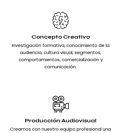
Concepto Creativo
Investigación formativa, conocimiento de la
audiencia, cultura visual, segmentos,
comportamientos, comercialización y
comunicación.
Producción Audiovisual
Creamos con nuestro equipo profesional una