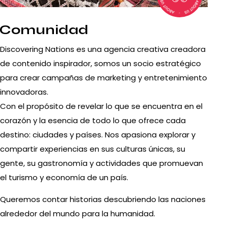
Comunidad
Discovering Nations es una agencia creativa creadora
de contenido inspirador, somos un socio estratégico
para crear campañas de marketing y entretenimiento
innovadoras.
Con el propósito de revelar lo que se encuentra en el
corazón y la esencia de todo lo que ofrece cada
destino: ciudades y países. Nos apasiona explorar y
compartir experiencias en sus culturas únicas, su
gente, su gastronomía y actividades que promuevan
el turismo y economía de un país.
Queremos contar historias descubriendo las naciones
alrededor del mundo para la humanidad.