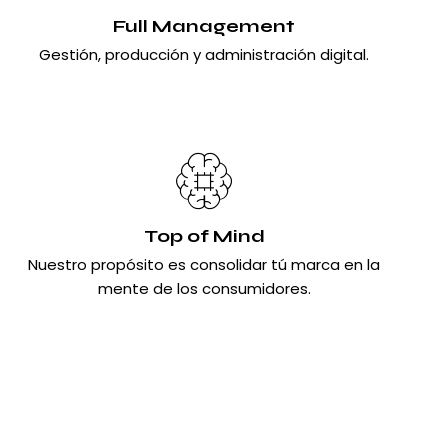
Full Management
Gestión, producción y administración digital.
Top of Mind
Nuestro propósito es consolidar tú marca en la
mente de los consumidores.