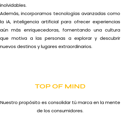
inolvidables.
Además, incorporamos tecnologías avanzadas como
la iA, inteligencia artificial para ofrecer experiencias
aún más enriquecedoras, fomentando una cultura
que motiva a las personas a explorar y descubrir
nuevos destinos y lugares extraordinarios.
TOP OF MIND
Nuestro propósito es consolidar tú marca en la mente
de los consumidores.