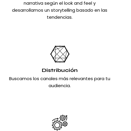
narrativa según el look and feel y
desarrollamos un storytelling basado en las
tendencias.
Distribución
Buscamos los canales más relevantes para tu
audiencia.