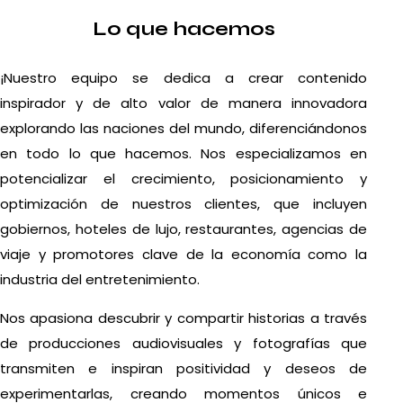
Lo que hacemos
¡Nuestro equipo se dedica a crear contenido
inspirador y de alto valor de manera innovadora
explorando las naciones del mundo, diferenciándonos
en todo lo que hacemos. Nos especializamos en
potencializar el crecimiento, posicionamiento y
optimización de nuestros clientes, que incluyen
gobiernos, hoteles de lujo, restaurantes, agencias de
viaje y promotores clave de la economía como la
industria del entretenimiento.
Nos apasiona descubrir y compartir historias a través
de producciones audiovisuales y fotografías que
transmiten e inspiran positividad y deseos de
experimentarlas, creando momentos únicos e