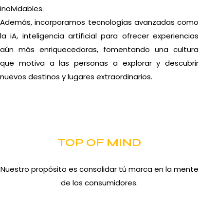
inolvidables.
Además, incorporamos tecnologías avanzadas como
la iA, inteligencia artificial para ofrecer experiencias
aún más enriquecedoras, fomentando una cultura
que motiva a las personas a explorar y descubrir
nuevos destinos y lugares extraordinarios.
TOP OF MIND
Nuestro propósito es consolidar tú marca en la mente
de los consumidores.