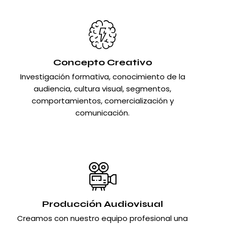
Concepto Creativo
Investigación formativa, conocimiento de la
audiencia, cultura visual, segmentos,
comportamientos, comercialización y
comunicación.
Producción Audiovisual
Creamos con nuestro equipo profesional una