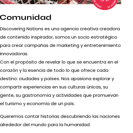
Comunidad
Discovering Nations es una agencia creativa creadora
de contenido inspirador, somos un socio estratégico
para crear campañas de marketing y entretenimiento
innovadoras.
Con el propósito de revelar lo que se encuentra en el
corazón y la esencia de todo lo que ofrece cada
destino: ciudades y países. Nos apasiona explorar y
compartir experiencias en sus culturas únicas, su
gente, su gastronomía y actividades que promuevan
el turismo y economía de un país.
Queremos contar historias descubriendo las naciones
alrededor del mundo para la humanidad.