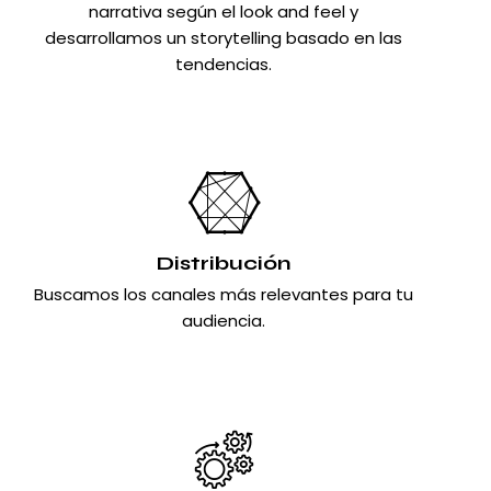
narrativa según el look and feel y
desarrollamos un storytelling basado en las
tendencias.
Distribución
Buscamos los canales más relevantes para tu
audiencia.