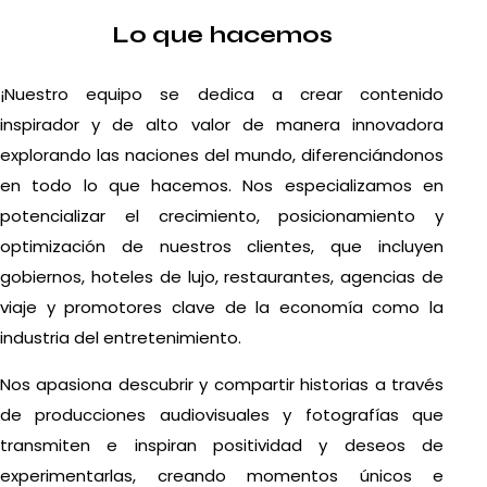
Lo que hacemos
¡Nuestro equipo se dedica a crear contenido
inspirador y de alto valor de manera innovadora
explorando las naciones del mundo, diferenciándonos
en todo lo que hacemos. Nos especializamos en
potencializar el crecimiento, posicionamiento y
optimización de nuestros clientes, que incluyen
gobiernos, hoteles de lujo, restaurantes, agencias de
viaje y promotores clave de la economía como la
industria del entretenimiento.
Nos apasiona descubrir y compartir historias a través
de producciones audiovisuales y fotografías que
transmiten e inspiran positividad y deseos de
experimentarlas, creando momentos únicos e