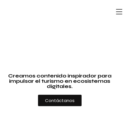
Creamos contenido inspirador para
impulsar el turismo en ecosistemas
digitales.
Contáctanos