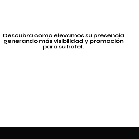
Descubra como elevamos su presencia
generando más visibilidad y promoción
para su hotel.