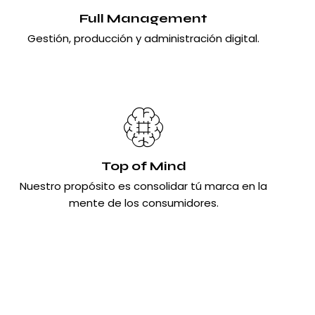
Full Management
Gestión, producción y administración digital.
Top of Mind
Nuestro propósito es consolidar tú marca en la
mente de los consumidores.