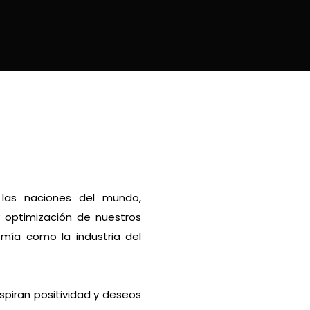
 las naciones del mundo,
y optimización de nuestros
omía como la industria del
spiran positividad y deseos