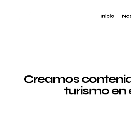
Inicio
Nos
Creamos contenido
turismo en 