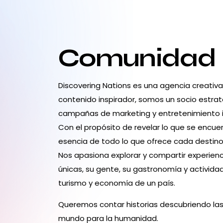
Comunidad
Discovering Nations es una agencia creativ
contenido inspirador, somos un socio estrat
campañas de marketing y entretenimiento 
Con el propósito de revelar lo que se encuen
esencia de todo lo que ofrece cada destino:
Nos apasiona explorar y compartir experienc
únicas, su gente, su gastronomía y activid
turismo y economía de un país.
Queremos contar historias descubriendo las
mundo para la humanidad.