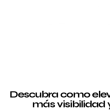
Descubra como elev
más visibilidad