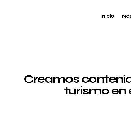
Inicio
Nos
Creamos contenido
turismo en 