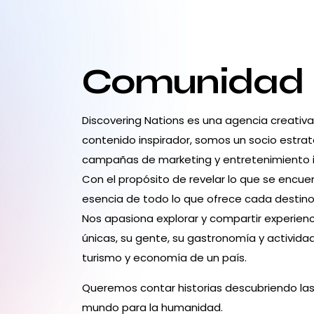
Comunidad
Discovering Nations es una agencia creativ
contenido inspirador, somos un socio estrat
campañas de marketing y entretenimiento 
Con el propósito de revelar lo que se encuen
esencia de todo lo que ofrece cada destino:
Nos apasiona explorar y compartir experienc
únicas, su gente, su gastronomía y activid
turismo y economía de un país.
Queremos contar historias descubriendo las
mundo para la humanidad.