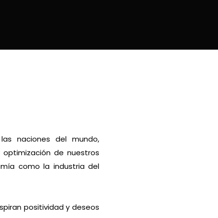
 las naciones del mundo,
y optimización de nuestros
omía como la industria del
spiran positividad y deseos