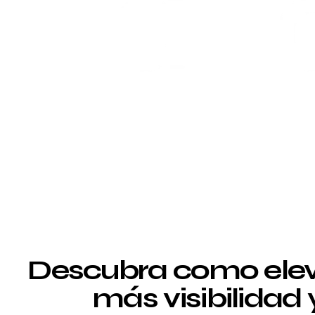
Descubra como elev
más visibilidad