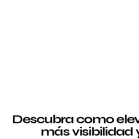
Descubra como elev
más visibilidad