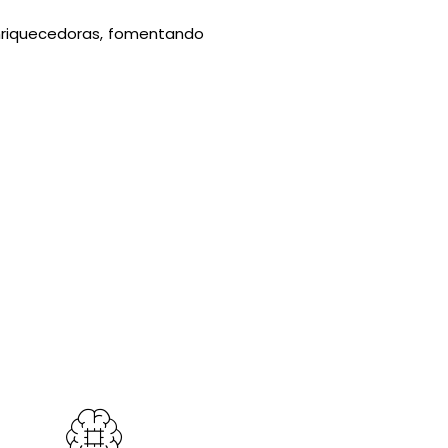
enriquecedoras, fomentando