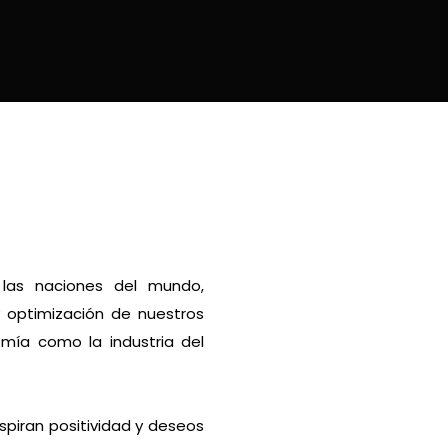
 las naciones del mundo,
y optimización de nuestros
omía como la industria del
spiran positividad y deseos