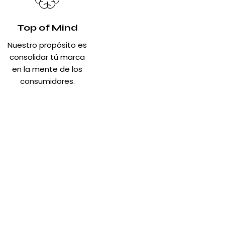
Top of Mind
Nuestro propósito es
consolidar tú marca
en la mente de los
consumidores.