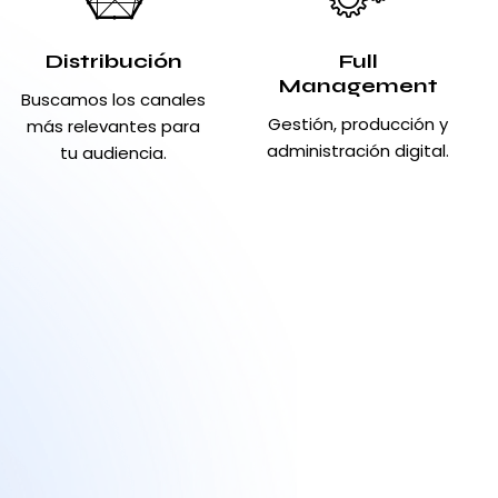
Distribución
Full
Management
Buscamos los canales
Gestión, producción y
más relevantes para
administración digital.
tu audiencia.