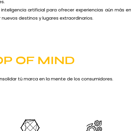
es.
nteligencia artificial para ofrecer experiencias aún más 
 nuevos destinos y lugares extraordinarios.
OP OF MIND
nsolidar tú marca en la mente de los consumidores.