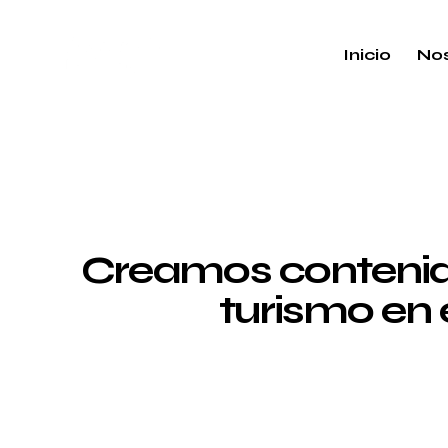
Inicio
Nos
Creamos contenido
turismo en 