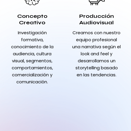
Concepto
Producción
Creativo
Audiovisual
Investigación
Creamos con nuestro
formativa,
equipo profesional
conocimiento de la
una narrativa según el
audiencia, cultura
look and feel y
visual, segmentos,
desarrollamos un
comportamientos,
storytelling basado
comercialización y
en las tendencias.
comunicación.