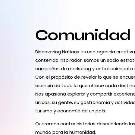
Comunidad
Discovering Nations es una agencia creativ
contenido inspirador, somos un socio estrat
campañas de marketing y entretenimiento 
Con el propósito de revelar lo que se encuen
esencia de todo lo que ofrece cada destino:
Nos apasiona explorar y compartir experienc
únicas, su gente, su gastronomía y activid
turismo y economía de un país.
Queremos contar historias descubriendo las
mundo para la humanidad.