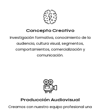
Concepto Creativo
Investigación formativa, conocimiento de la
audiencia, cultura visual, segmentos,
comportamientos, comercialización y
comunicación.
Producción Audiovisual
Creamos con nuestro equipo profesional una