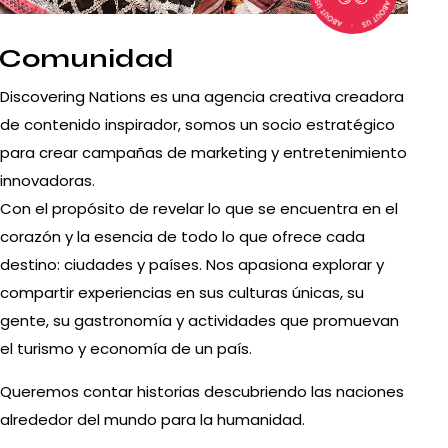
Comunidad
Discovering Nations es una agencia creativa creadora
de contenido inspirador, somos un socio estratégico
para crear campañas de marketing y entretenimiento
innovadoras.
Con el propósito de revelar lo que se encuentra en el
corazón y la esencia de todo lo que ofrece cada
destino: ciudades y países. Nos apasiona explorar y
compartir experiencias en sus culturas únicas, su
gente, su gastronomía y actividades que promuevan
el turismo y economía de un país.
Queremos contar historias descubriendo las naciones
alrededor del mundo para la humanidad.