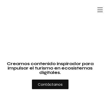
Creamos contenido inspirador para
impulsar el turismo en ecosistemas
digitales.
Contáctanos