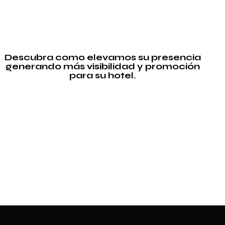
Descubra como elevamos su presencia
generando más visibilidad y promoción
para su hotel.