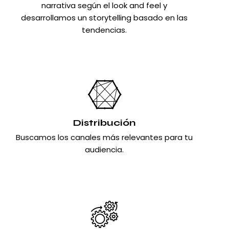
narrativa según el look and feel y
desarrollamos un storytelling basado en las
tendencias.
Distribución
Buscamos los canales más relevantes para tu
audiencia.