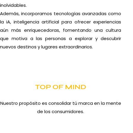
inolvidables.
Además, incorporamos tecnologías avanzadas como
la iA, inteligencia artificial para ofrecer experiencias
aún más enriquecedoras, fomentando una cultura
que motiva a las personas a explorar y descubrir
nuevos destinos y lugares extraordinarios.
TOP OF MIND
Nuestro propósito es consolidar tú marca en la mente
de los consumidores.