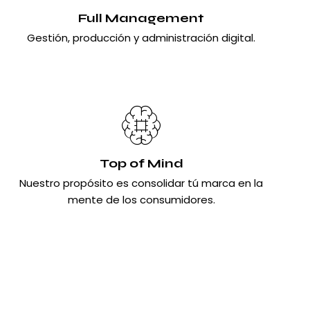
Full Management
Gestión, producción y administración digital.
Top of Mind
Nuestro propósito es consolidar tú marca en la
mente de los consumidores.