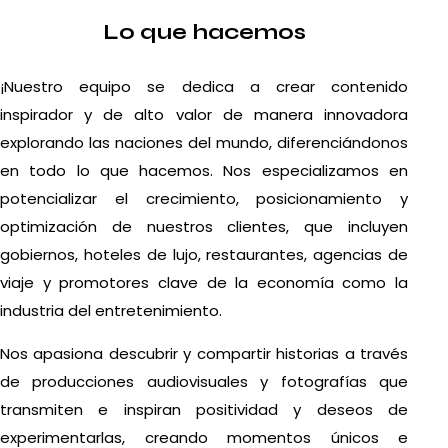
Lo que hacemos
¡Nuestro equipo se dedica a crear contenido
inspirador y de alto valor de manera innovadora
explorando las naciones del mundo, diferenciándonos
en todo lo que hacemos. Nos especializamos en
potencializar el crecimiento, posicionamiento y
optimización de nuestros clientes, que incluyen
gobiernos, hoteles de lujo, restaurantes, agencias de
viaje y promotores clave de la economía como la
industria del entretenimiento.
Nos apasiona descubrir y compartir historias a través
de producciones audiovisuales y fotografías que
transmiten e inspiran positividad y deseos de
experimentarlas, creando momentos únicos e