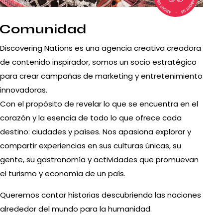
Comunidad
Discovering Nations es una agencia creativa creadora
de contenido inspirador, somos un socio estratégico
para crear campañas de marketing y entretenimiento
innovadoras.
Con el propósito de revelar lo que se encuentra en el
corazón y la esencia de todo lo que ofrece cada
destino: ciudades y países. Nos apasiona explorar y
compartir experiencias en sus culturas únicas, su
gente, su gastronomía y actividades que promuevan
el turismo y economía de un país.
Queremos contar historias descubriendo las naciones
alrededor del mundo para la humanidad.