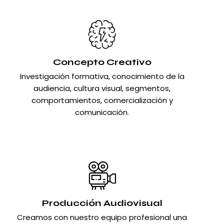
Concepto Creativo
Investigación formativa, conocimiento de la
audiencia, cultura visual, segmentos,
comportamientos, comercialización y
comunicación.
Producción Audiovisual
Creamos con nuestro equipo profesional una