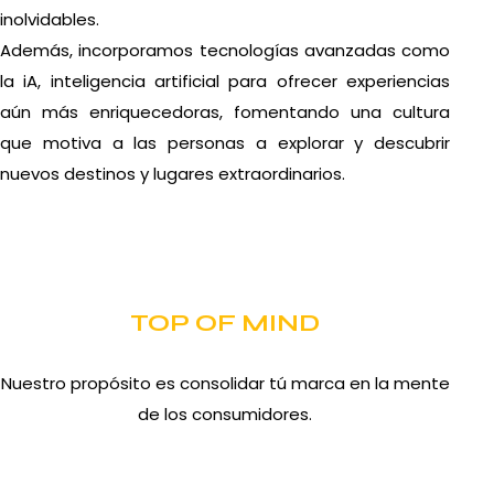
inolvidables.
Además, incorporamos tecnologías avanzadas como
la iA, inteligencia artificial para ofrecer experiencias
aún más enriquecedoras, fomentando una cultura
que motiva a las personas a explorar y descubrir
nuevos destinos y lugares extraordinarios.
TOP OF MIND
Nuestro propósito es consolidar tú marca en la mente
de los consumidores.