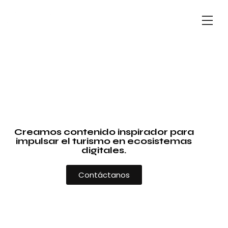
Creamos contenido inspirador para
impulsar el turismo en ecosistemas
digitales.
Contáctanos