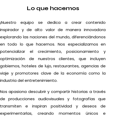
Lo que hacemos
¡Nuestro equipo se dedica a crear contenido
inspirador y de alto valor de manera innovadora
explorando las naciones del mundo, diferenciándonos
en todo lo que hacemos. Nos especializamos en
potencializar el crecimiento, posicionamiento y
optimización de nuestros clientes, que incluyen
gobiernos, hoteles de lujo, restaurantes, agencias de
viaje y promotores clave de la economía como la
industria del entretenimiento.
Nos apasiona descubrir y compartir historias a través
de producciones audiovisuales y fotografías que
transmiten e inspiran positividad y deseos de
experimentarlas, creando momentos únicos e