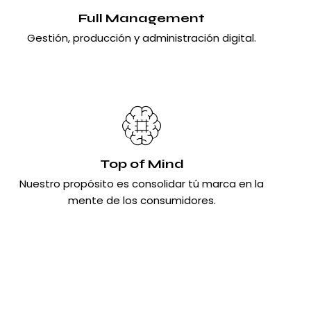
Full Management
Gestión, producción y administración digital.
Top of Mind
Nuestro propósito es consolidar tú marca en la
mente de los consumidores.