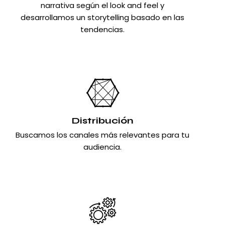
narrativa según el look and feel y
desarrollamos un storytelling basado en las
tendencias.
Distribución
Buscamos los canales más relevantes para tu
audiencia.