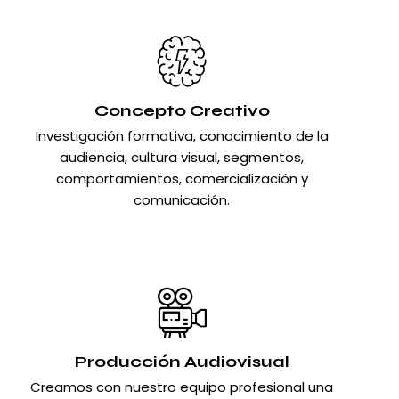
Concepto Creativo
Investigación formativa, conocimiento de la
audiencia, cultura visual, segmentos,
comportamientos, comercialización y
comunicación.
Producción Audiovisual
Creamos con nuestro equipo profesional una