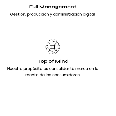
Full Management
Gestión, producción y administración digital.
Top of Mind
Nuestro propósito es consolidar tú marca en la
mente de los consumidores.