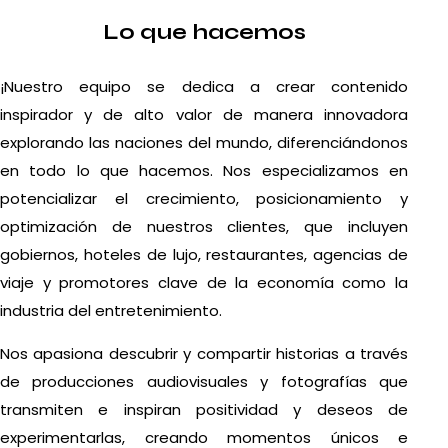
Lo que hacemos
¡Nuestro equipo se dedica a crear contenido
inspirador y de alto valor de manera innovadora
explorando las naciones del mundo, diferenciándonos
en todo lo que hacemos. Nos especializamos en
potencializar el crecimiento, posicionamiento y
optimización de nuestros clientes, que incluyen
gobiernos, hoteles de lujo, restaurantes, agencias de
viaje y promotores clave de la economía como la
industria del entretenimiento.
Nos apasiona descubrir y compartir historias a través
de producciones audiovisuales y fotografías que
transmiten e inspiran positividad y deseos de
experimentarlas, creando momentos únicos e