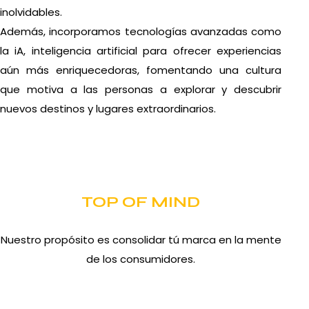
inolvidables.
Además, incorporamos tecnologías avanzadas como
la iA, inteligencia artificial para ofrecer experiencias
aún más enriquecedoras, fomentando una cultura
que motiva a las personas a explorar y descubrir
nuevos destinos y lugares extraordinarios.
TOP OF MIND
Nuestro propósito es consolidar tú marca en la mente
de los consumidores.