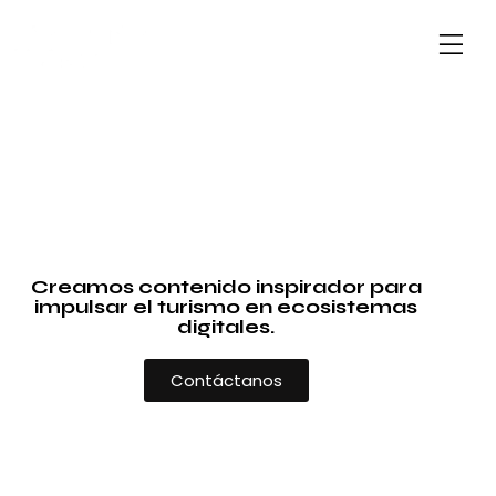
Creamos contenido inspirador para
impulsar el turismo en ecosistemas
digitales.
Contáctanos