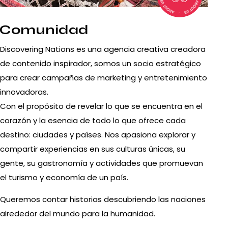
Comunidad
Discovering Nations es una agencia creativa creadora
de contenido inspirador, somos un socio estratégico
para crear campañas de marketing y entretenimiento
innovadoras.
Con el propósito de revelar lo que se encuentra en el
corazón y la esencia de todo lo que ofrece cada
destino: ciudades y países. Nos apasiona explorar y
compartir experiencias en sus culturas únicas, su
gente, su gastronomía y actividades que promuevan
el turismo y economía de un país.
Queremos contar historias descubriendo las naciones
alrededor del mundo para la humanidad.