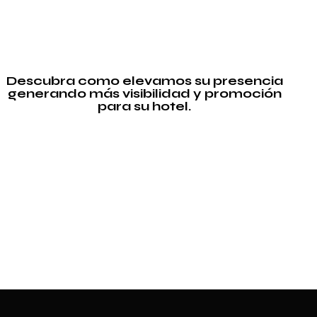
Descubra como elevamos su presencia
generando más visibilidad y promoción
para su hotel.