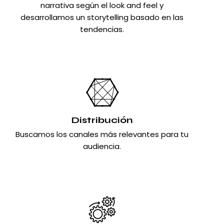
narrativa según el look and feel y
desarrollamos un storytelling basado en las
tendencias.
Distribución
Buscamos los canales más relevantes para tu
audiencia.