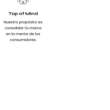
Top of Mind
Nuestro propósito es
consolidar tú marca
en la mente de los
consumidores.