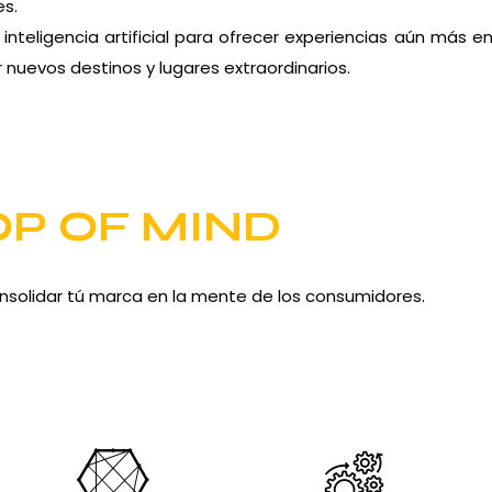
es.
nteligencia artificial para ofrecer experiencias aún más 
 nuevos destinos y lugares extraordinarios.
OP OF MIND
nsolidar tú marca en la mente de los consumidores.