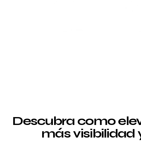
Descubra como elev
más visibilidad