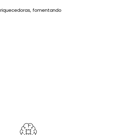
enriquecedoras, fomentando