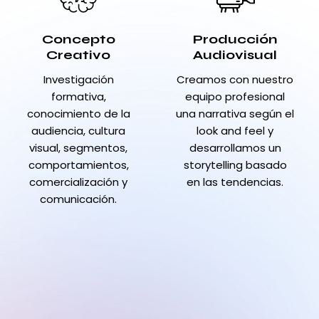
Concepto
Producción
Creativo
Audiovisual
Investigación
Creamos con nuestro
formativa,
equipo profesional
conocimiento de la
una narrativa según el
audiencia, cultura
look and feel y
visual, segmentos,
desarrollamos un
comportamientos,
storytelling basado
comercialización y
en las tendencias.
comunicación.