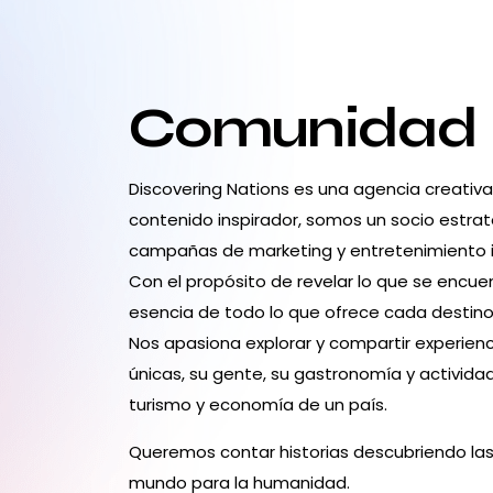
Comunidad
Discovering Nations es una agencia creativ
contenido inspirador, somos un socio estrat
campañas de marketing y entretenimiento 
Con el propósito de revelar lo que se encuen
esencia de todo lo que ofrece cada destino:
Nos apasiona explorar y compartir experienc
únicas, su gente, su gastronomía y activid
turismo y economía de un país.
Queremos contar historias descubriendo las
mundo para la humanidad.