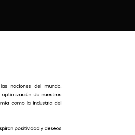
 las naciones del mundo,
y optimización de nuestros
omía como la industria del
spiran positividad y deseos