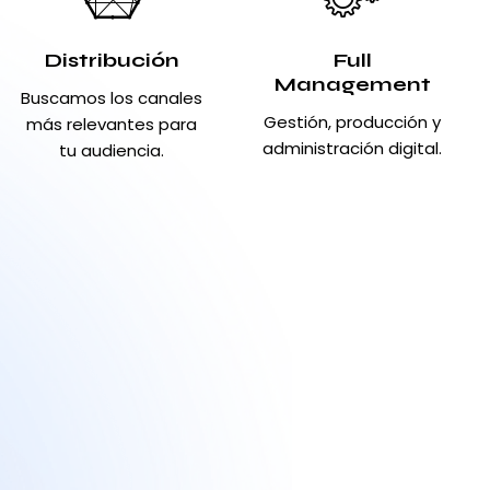
Distribución
Full
Management
Buscamos los canales
Gestión, producción y
más relevantes para
administración digital.
tu audiencia.