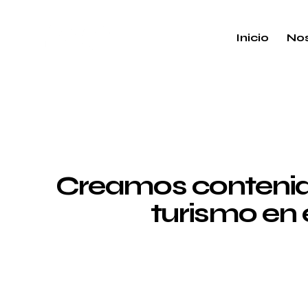
Inicio
Nos
Creamos contenido
turismo en 