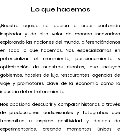
Lo que hacemos
¡Nuestro equipo se dedica a crear contenido
inspirador y de alto valor de manera innovadora
explorando las naciones del mundo, diferenciándonos
en todo lo que hacemos. Nos especializamos en
potencializar el crecimiento, posicionamiento y
optimización de nuestros clientes, que incluyen
gobiernos, hoteles de lujo, restaurantes, agencias de
viaje y promotores clave de la economía como la
industria del entretenimiento.
Nos apasiona descubrir y compartir historias a través
de producciones audiovisuales y fotografías que
transmiten e inspiran positividad y deseos de
experimentarlas, creando momentos únicos e