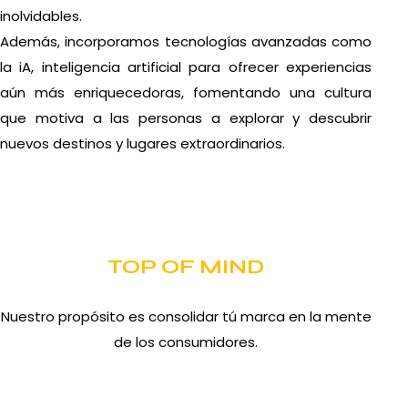
inolvidables.
Además, incorporamos tecnologías avanzadas como
la iA, inteligencia artificial para ofrecer experiencias
aún más enriquecedoras, fomentando una cultura
que motiva a las personas a explorar y descubrir
nuevos destinos y lugares extraordinarios.
TOP OF MIND
Nuestro propósito es consolidar tú marca en la mente
de los consumidores.