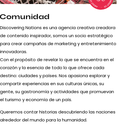
Comunidad
Discovering Nations es una agencia creativa creadora
de contenido inspirador, somos un socio estratégico
para crear campañas de marketing y entretenimiento
innovadoras.
Con el propósito de revelar lo que se encuentra en el
corazón y la esencia de todo lo que ofrece cada
destino: ciudades y países. Nos apasiona explorar y
compartir experiencias en sus culturas únicas, su
gente, su gastronomía y actividades que promuevan
el turismo y economía de un país.
Queremos contar historias descubriendo las naciones
alrededor del mundo para la humanidad.