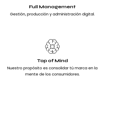
Full Management
Gestión, producción y administración digital.
Top of Mind
Nuestro propósito es consolidar tú marca en la
mente de los consumidores.