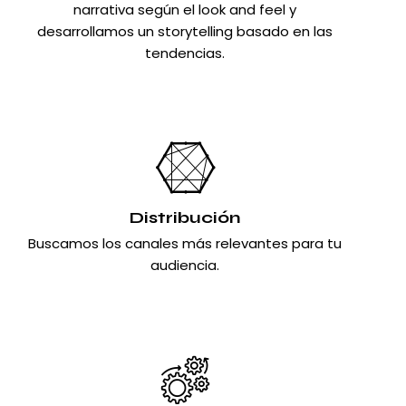
narrativa según el look and feel y
desarrollamos un storytelling basado en las
tendencias.
Distribución
Buscamos los canales más relevantes para tu
audiencia.