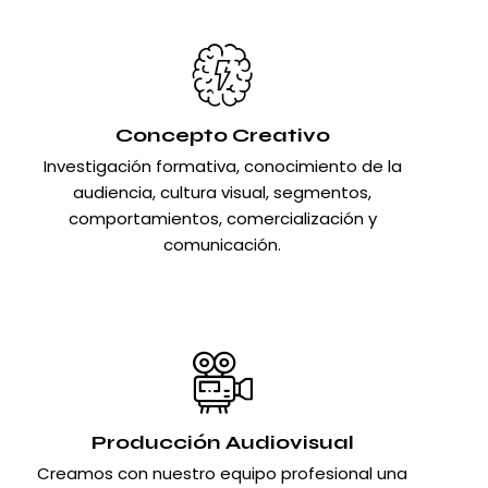
Concepto Creativo
Investigación formativa, conocimiento de la
audiencia, cultura visual, segmentos,
comportamientos, comercialización y
comunicación.
Producción Audiovisual
Creamos con nuestro equipo profesional una