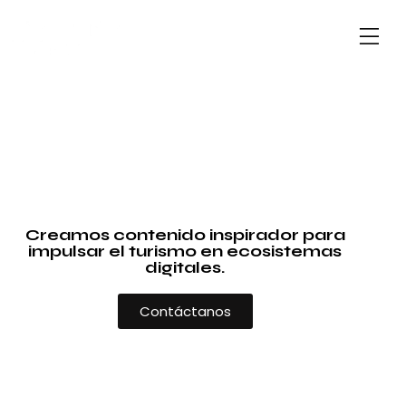
Creamos contenido inspirador para
impulsar el turismo en ecosistemas
digitales.
Contáctanos