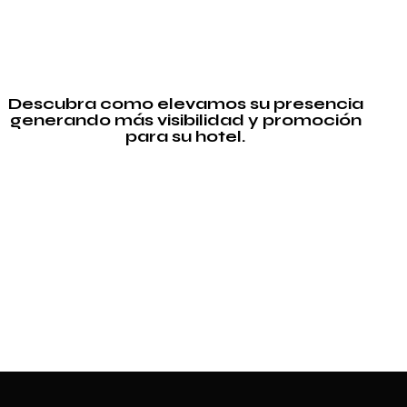
Descubra como elevamos su presencia
generando más visibilidad y promoción
para su hotel.