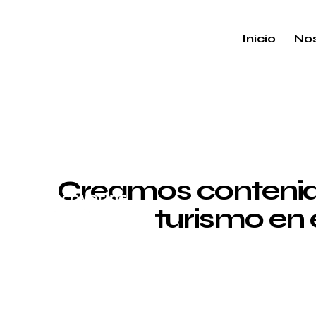
Inicio
Nos
Creamos contenido
turismo en 