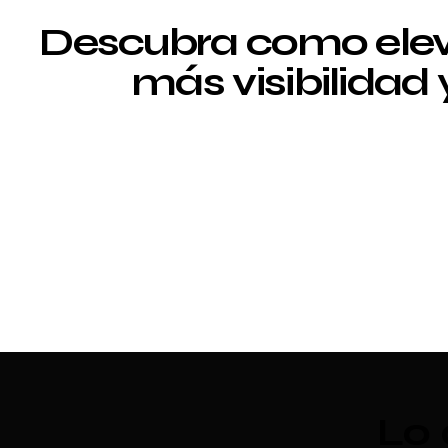
Descubra como elev
más visibilidad
Lo