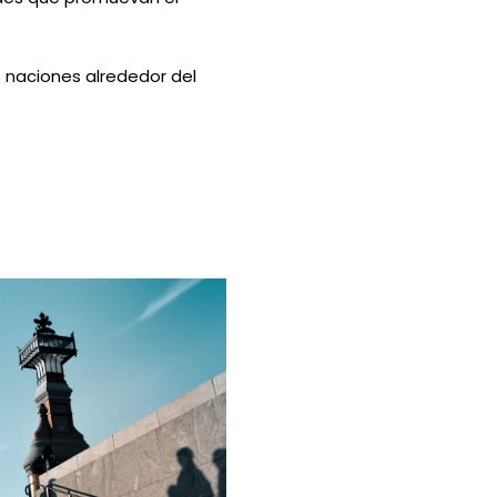
 naciones alrededor del