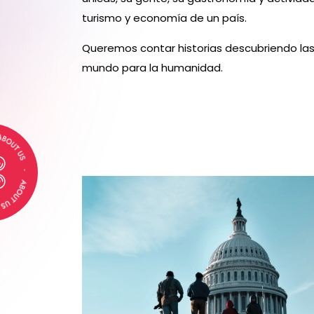
turismo y economía de un país.
Queremos contar historias descubriendo las
mundo para la humanidad.