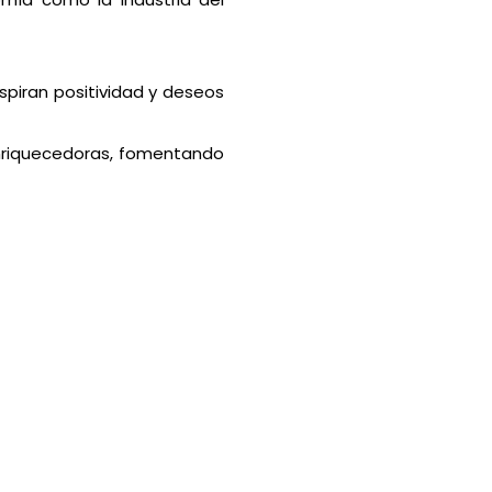
spiran positividad y deseos
enriquecedoras, fomentando