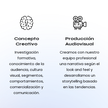
Concepto
Producción
Creativo
Audiovisual
Investigación
Creamos con nuestro
formativa,
equipo profesional
conocimiento de la
una narrativa según el
audiencia, cultura
look and feel y
visual, segmentos,
desarrollamos un
comportamientos,
storytelling basado
comercialización y
en las tendencias.
comunicación.