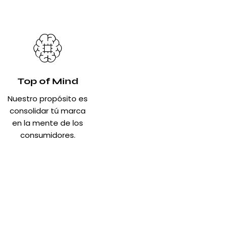
Top of Mind
Nuestro propósito es
consolidar tú marca
en la mente de los
consumidores.