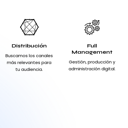
Distribución
Full
Management
Buscamos los canales
Gestión, producción y
más relevantes para
administración digital.
tu audiencia.