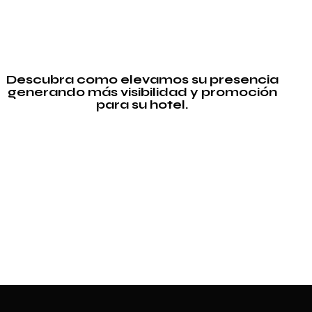
Descubra como elevamos su presencia
generando más visibilidad y promoción
para su hotel.