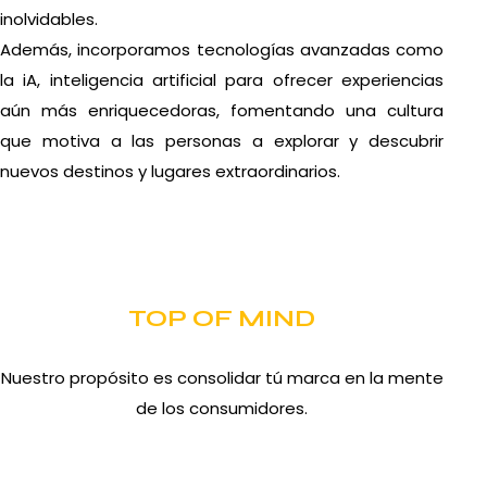
inolvidables.
Además, incorporamos tecnologías avanzadas como
la iA, inteligencia artificial para ofrecer experiencias
aún más enriquecedoras, fomentando una cultura
que motiva a las personas a explorar y descubrir
nuevos destinos y lugares extraordinarios.
TOP OF MIND
Nuestro propósito es consolidar tú marca en la mente
de los consumidores.