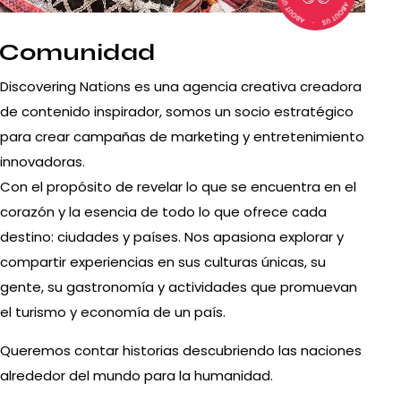
Comunidad
Discovering Nations es una agencia creativa creadora
de contenido inspirador, somos un socio estratégico
para crear campañas de marketing y entretenimiento
innovadoras.
Con el propósito de revelar lo que se encuentra en el
corazón y la esencia de todo lo que ofrece cada
destino: ciudades y países. Nos apasiona explorar y
compartir experiencias en sus culturas únicas, su
gente, su gastronomía y actividades que promuevan
el turismo y economía de un país.
Queremos contar historias descubriendo las naciones
alrededor del mundo para la humanidad.