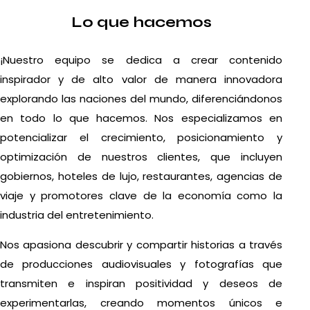
Lo que hacemos
¡Nuestro equipo se dedica a crear contenido
inspirador y de alto valor de manera innovadora
explorando las naciones del mundo, diferenciándonos
en todo lo que hacemos. Nos especializamos en
potencializar el crecimiento, posicionamiento y
optimización de nuestros clientes, que incluyen
gobiernos, hoteles de lujo, restaurantes, agencias de
viaje y promotores clave de la economía como la
industria del entretenimiento.
Nos apasiona descubrir y compartir historias a través
de producciones audiovisuales y fotografías que
transmiten e inspiran positividad y deseos de
experimentarlas, creando momentos únicos e