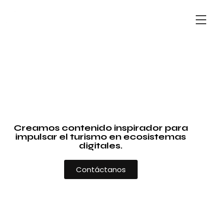
Creamos contenido inspirador para
impulsar el turismo en ecosistemas
digitales.
Contáctanos