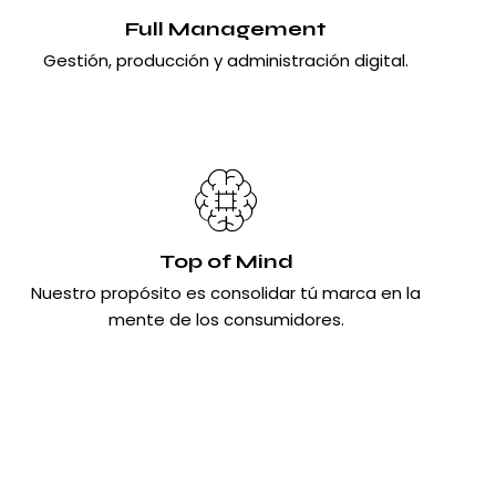
Full Management
Gestión, producción y administración digital.
Top of Mind
Nuestro propósito es consolidar tú marca en la
mente de los consumidores.