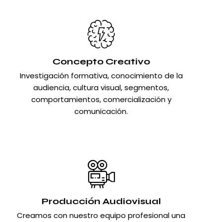
Concepto Creativo
Investigación formativa, conocimiento de la
audiencia, cultura visual, segmentos,
comportamientos, comercialización y
comunicación.
Producción Audiovisual
Creamos con nuestro equipo profesional una