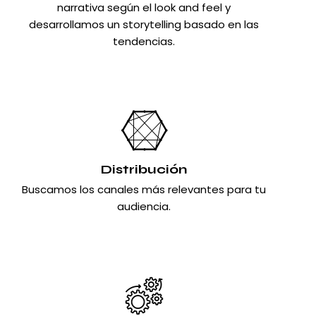
narrativa según el look and feel y
desarrollamos un storytelling basado en las
tendencias.
Distribución
Buscamos los canales más relevantes para tu
audiencia.