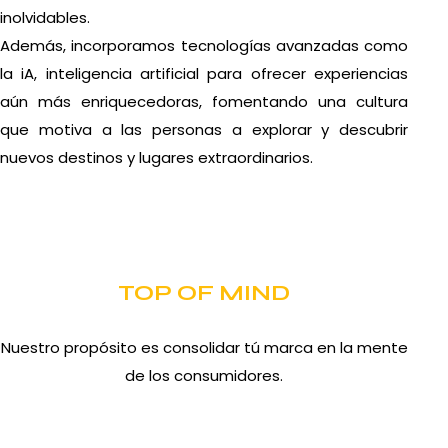
inolvidables.
Además, incorporamos tecnologías avanzadas como
la iA, inteligencia artificial para ofrecer experiencias
aún más enriquecedoras, fomentando una cultura
que motiva a las personas a explorar y descubrir
nuevos destinos y lugares extraordinarios.
TOP OF MIND
Nuestro propósito es consolidar tú marca en la mente
de los consumidores.