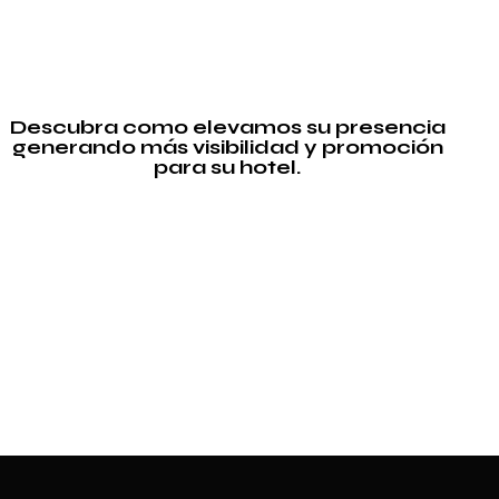
Descubra como elevamos su presencia
generando más visibilidad y promoción
para su hotel.