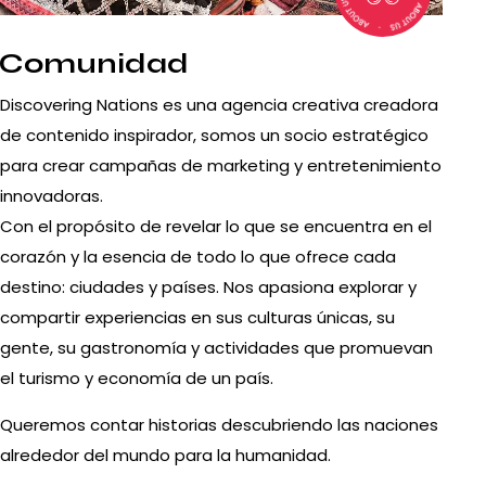
Comunidad
Discovering Nations es una agencia creativa creadora
de contenido inspirador, somos un socio estratégico
para crear campañas de marketing y entretenimiento
innovadoras.
Con el propósito de revelar lo que se encuentra en el
corazón y la esencia de todo lo que ofrece cada
destino: ciudades y países. Nos apasiona explorar y
compartir experiencias en sus culturas únicas, su
gente, su gastronomía y actividades que promuevan
el turismo y economía de un país.
Queremos contar historias descubriendo las naciones
alrededor del mundo para la humanidad.