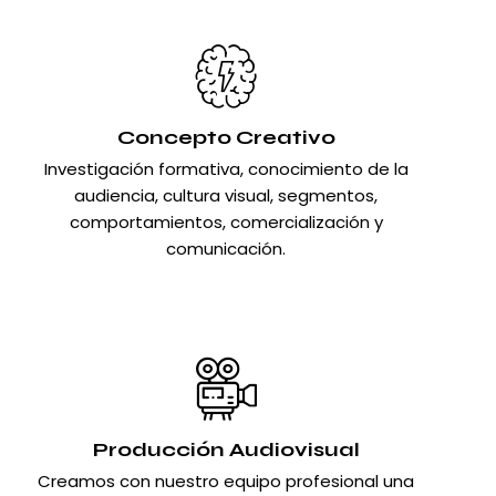
Concepto Creativo
Investigación formativa, conocimiento de la
audiencia, cultura visual, segmentos,
comportamientos, comercialización y
comunicación.
Producción Audiovisual
Creamos con nuestro equipo profesional una