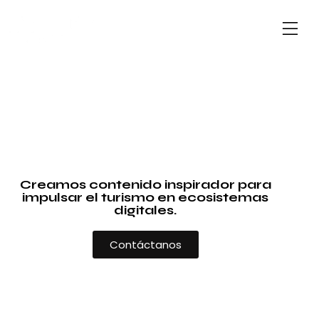
Creamos contenido inspirador para
impulsar el turismo en ecosistemas
digitales.
Contáctanos