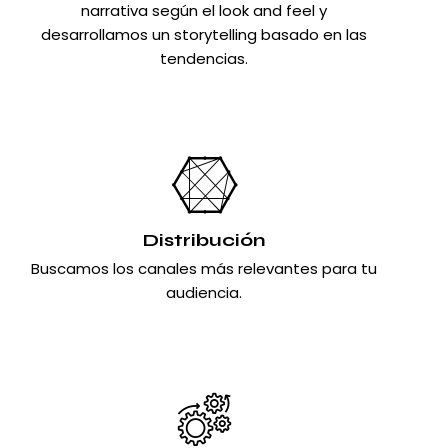
narrativa según el look and feel y
desarrollamos un storytelling basado en las
tendencias.
Distribución
Buscamos los canales más relevantes para tu
audiencia.