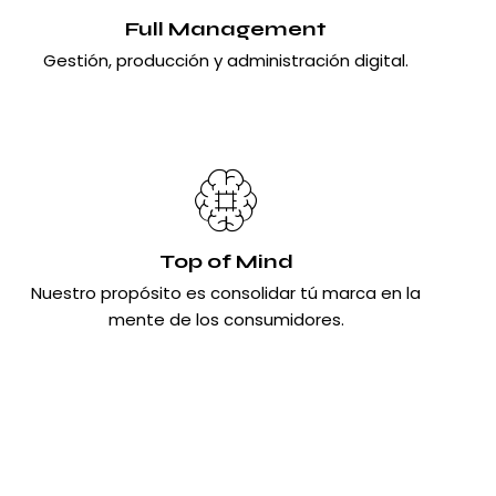
Full Management
Gestión, producción y administración digital.
Top of Mind
Nuestro propósito es consolidar tú marca en la
mente de los consumidores.