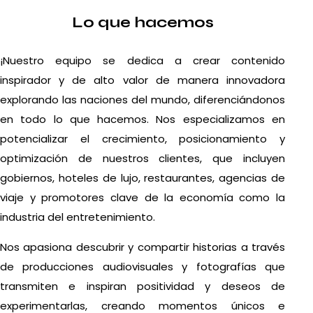
Lo que hacemos
¡Nuestro equipo se dedica a crear contenido
inspirador y de alto valor de manera innovadora
explorando las naciones del mundo, diferenciándonos
en todo lo que hacemos. Nos especializamos en
potencializar el crecimiento, posicionamiento y
optimización de nuestros clientes, que incluyen
gobiernos, hoteles de lujo, restaurantes, agencias de
viaje y promotores clave de la economía como la
industria del entretenimiento.
Nos apasiona descubrir y compartir historias a través
de producciones audiovisuales y fotografías que
transmiten e inspiran positividad y deseos de
experimentarlas, creando momentos únicos e