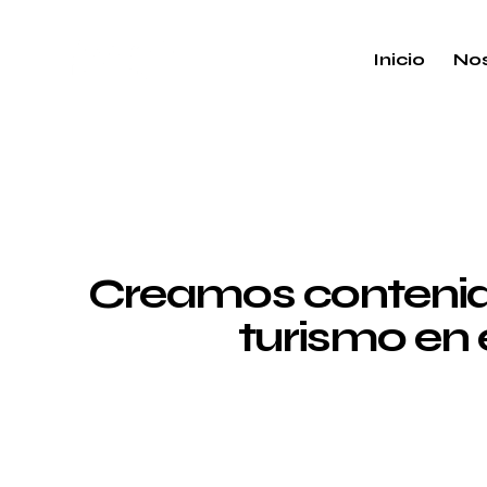
Inicio
Nos
Creamos contenido
turismo en 