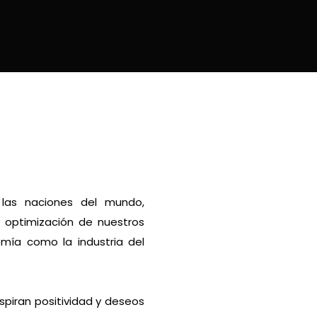
 las naciones del mundo,
y optimización de nuestros
omía como la industria del
spiran positividad y deseos