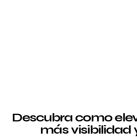
Descubra como elev
más visibilidad