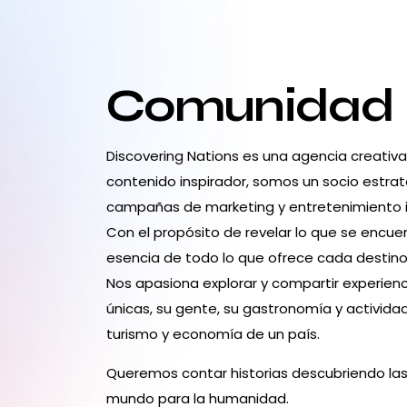
Comunidad
Discovering Nations es una agencia creativ
contenido inspirador, somos un socio estrat
campañas de marketing y entretenimiento 
Con el propósito de revelar lo que se encuen
esencia de todo lo que ofrece cada destino:
Nos apasiona explorar y compartir experienc
únicas, su gente, su gastronomía y activid
turismo y economía de un país.
Queremos contar historias descubriendo las
mundo para la humanidad.