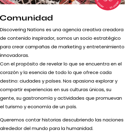
Comunidad
Discovering Nations es una agencia creativa creadora
de contenido inspirador, somos un socio estratégico
para crear campañas de marketing y entretenimiento
innovadoras.
Con el propósito de revelar lo que se encuentra en el
corazón y la esencia de todo lo que ofrece cada
destino: ciudades y países. Nos apasiona explorar y
compartir experiencias en sus culturas únicas, su
gente, su gastronomía y actividades que promuevan
el turismo y economía de un país.
Queremos contar historias descubriendo las naciones
alrededor del mundo para la humanidad.