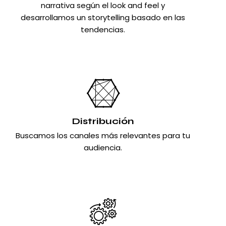
narrativa según el look and feel y
desarrollamos un storytelling basado en las
tendencias.
Distribución
Buscamos los canales más relevantes para tu
audiencia.