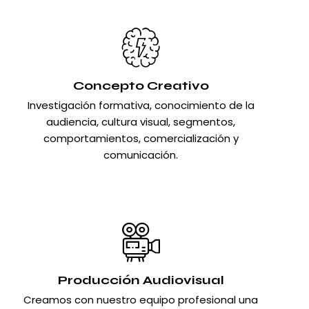
Concepto Creativo
Investigación formativa, conocimiento de la
audiencia, cultura visual, segmentos,
comportamientos, comercialización y
comunicación.
Producción Audiovisual
Creamos con nuestro equipo profesional una