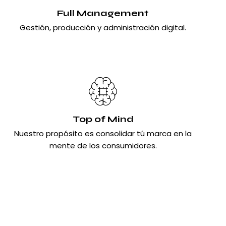
Full Management
Gestión, producción y administración digital.
Top of Mind
Nuestro propósito es consolidar tú marca en la
mente de los consumidores.