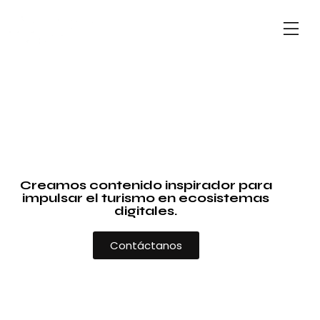
Creamos contenido inspirador para
impulsar el turismo en ecosistemas
digitales.
Contáctanos