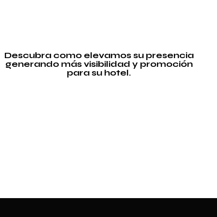
Descubra como elevamos su presencia
generando más visibilidad y promoción
para su hotel.