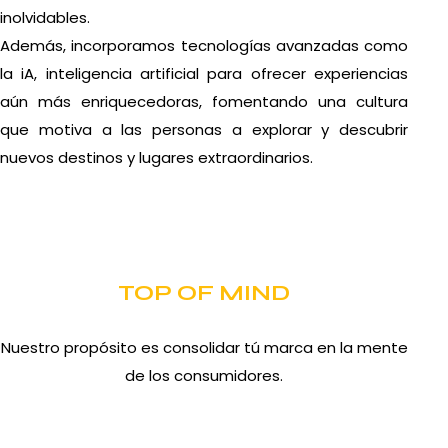
inolvidables.
Además, incorporamos tecnologías avanzadas como
la iA, inteligencia artificial para ofrecer experiencias
aún más enriquecedoras, fomentando una cultura
que motiva a las personas a explorar y descubrir
nuevos destinos y lugares extraordinarios.
TOP OF MIND
Nuestro propósito es consolidar tú marca en la mente
de los consumidores.