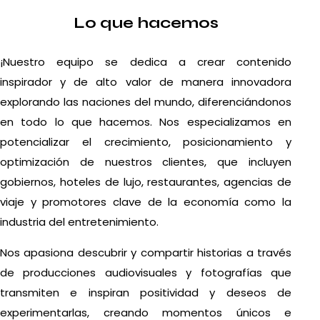
Lo que hacemos
¡Nuestro equipo se dedica a crear contenido
inspirador y de alto valor de manera innovadora
explorando las naciones del mundo, diferenciándonos
en todo lo que hacemos. Nos especializamos en
potencializar el crecimiento, posicionamiento y
optimización de nuestros clientes, que incluyen
gobiernos, hoteles de lujo, restaurantes, agencias de
viaje y promotores clave de la economía como la
industria del entretenimiento.
Nos apasiona descubrir y compartir historias a través
de producciones audiovisuales y fotografías que
transmiten e inspiran positividad y deseos de
experimentarlas, creando momentos únicos e