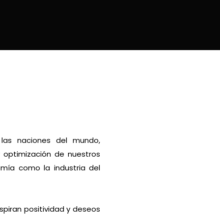
 las naciones del mundo,
y optimización de nuestros
omía como la industria del
spiran positividad y deseos