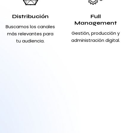
Distribución
Full
Management
Buscamos los canales
Gestión, producción y
más relevantes para
administración digital.
tu audiencia.