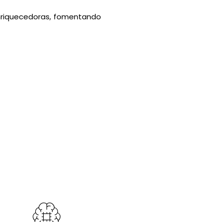
enriquecedoras, fomentando