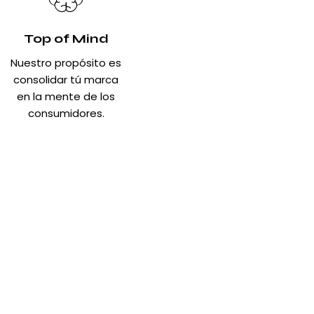
Top of Mind
Nuestro propósito es
consolidar tú marca
en la mente de los
consumidores.