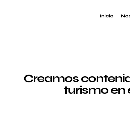
Inicio
Nos
Creamos contenido
turismo en 