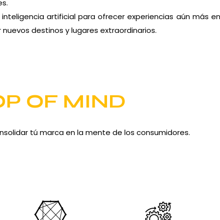
es.
nteligencia artificial para ofrecer experiencias aún más 
 nuevos destinos y lugares extraordinarios.
OP OF MIND
nsolidar tú marca en la mente de los consumidores.