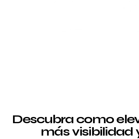
Descubra como elev
más visibilidad