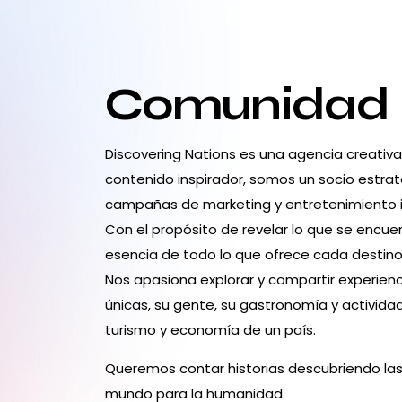
Comunidad
Discovering Nations es una agencia creativ
contenido inspirador, somos un socio estrat
campañas de marketing y entretenimiento 
Con el propósito de revelar lo que se encuen
esencia de todo lo que ofrece cada destino:
Nos apasiona explorar y compartir experienc
únicas, su gente, su gastronomía y activid
turismo y economía de un país.
Queremos contar historias descubriendo las
mundo para la humanidad.