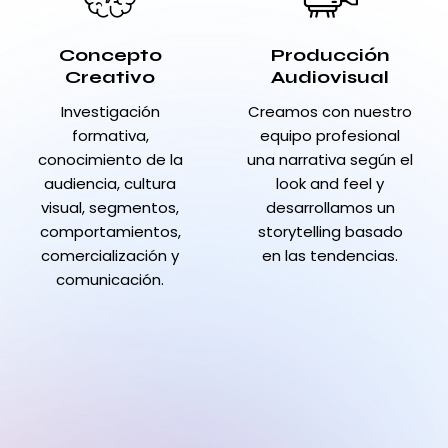
Concepto
Producción
Creativo
Audiovisual
Investigación
Creamos con nuestro
formativa,
equipo profesional
conocimiento de la
una narrativa según el
audiencia, cultura
look and feel y
visual, segmentos,
desarrollamos un
comportamientos,
storytelling basado
comercialización y
en las tendencias.
comunicación.