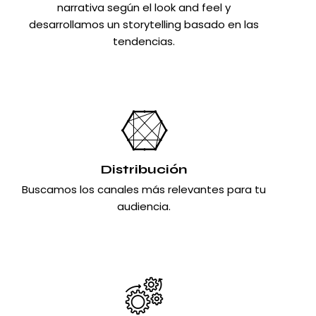
narrativa según el look and feel y
desarrollamos un storytelling basado en las
tendencias.
Distribución
Buscamos los canales más relevantes para tu
audiencia.