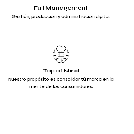
Full Management
Gestión, producción y administración digital.
Top of Mind
Nuestro propósito es consolidar tú marca en la
mente de los consumidores.