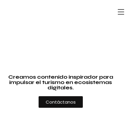
Creamos contenido inspirador para
impulsar el turismo en ecosistemas
digitales.
Contáctanos