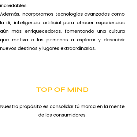
inolvidables.
Además, incorporamos tecnologías avanzadas como
la iA, inteligencia artificial para ofrecer experiencias
aún más enriquecedoras, fomentando una cultura
que motiva a las personas a explorar y descubrir
nuevos destinos y lugares extraordinarios.
TOP OF MIND
Nuestro propósito es consolidar tú marca en la mente
de los consumidores.