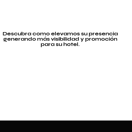
Descubra como elevamos su presencia
generando más visibilidad y promoción
para su hotel.