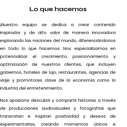
Lo que hacemos
¡Nuestro equipo se dedica a crear contenido
inspirador y de alto valor de manera innovadora
explorando las naciones del mundo, diferenciándonos
en todo lo que hacemos. Nos especializamos en
potencializar el crecimiento, posicionamiento y
optimización de nuestros clientes, que incluyen
gobiernos, hoteles de lujo, restaurantes, agencias de
viaje y promotores clave de la economía como la
industria del entretenimiento.
Nos apasiona descubrir y compartir historias a través
de producciones audiovisuales y fotografías que
transmiten e inspiran positividad y deseos de
experimentarlas, creando momentos únicos e