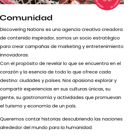
Comunidad
Discovering Nations es una agencia creativa creadora
de contenido inspirador, somos un socio estratégico
para crear campañas de marketing y entretenimiento
innovadoras.
Con el propósito de revelar lo que se encuentra en el
corazón y la esencia de todo lo que ofrece cada
destino: ciudades y países. Nos apasiona explorar y
compartir experiencias en sus culturas únicas, su
gente, su gastronomía y actividades que promuevan
el turismo y economía de un país.
Queremos contar historias descubriendo las naciones
alrededor del mundo para la humanidad.