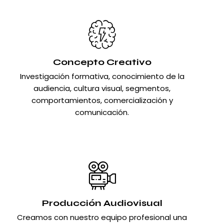
Concepto Creativo
Investigación formativa, conocimiento de la
audiencia, cultura visual, segmentos,
comportamientos, comercialización y
comunicación.
Producción Audiovisual
Creamos con nuestro equipo profesional una