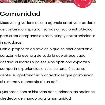
Comunidad
Discovering Nations es una agencia creativa creadora
de contenido inspirador, somos un socio estratégico
para crear campañas de marketing y entretenimiento
innovadoras.
Con el propósito de revelar lo que se encuentra en el
corazón y la esencia de todo lo que ofrece cada
destino: ciudades y países. Nos apasiona explorar y
compartir experiencias en sus culturas únicas, su
gente, su gastronomía y actividades que promuevan
el turismo y economía de un país.
Queremos contar historias descubriendo las naciones
alrededor del mundo para la humanidad.