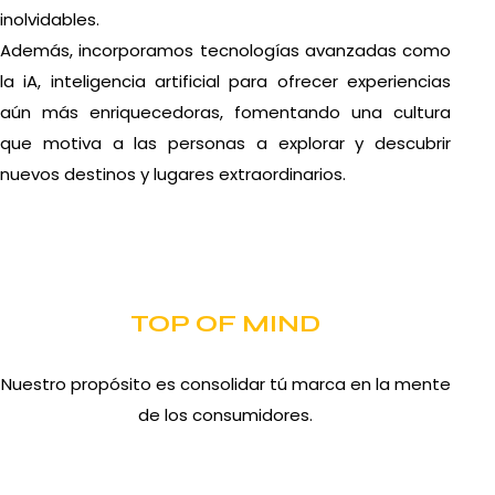
inolvidables.
Además, incorporamos tecnologías avanzadas como
la iA, inteligencia artificial para ofrecer experiencias
aún más enriquecedoras, fomentando una cultura
que motiva a las personas a explorar y descubrir
nuevos destinos y lugares extraordinarios.
TOP OF MIND
Nuestro propósito es consolidar tú marca en la mente
de los consumidores.