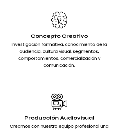
Concepto Creativo
Investigación formativa, conocimiento de la
audiencia, cultura visual, segmentos,
comportamientos, comercialización y
comunicación.
Producción Audiovisual
Creamos con nuestro equipo profesional una