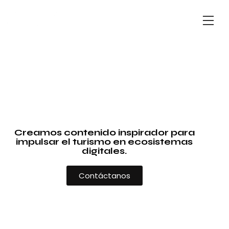
Creamos contenido inspirador para
impulsar el turismo en ecosistemas
digitales.
Contáctanos