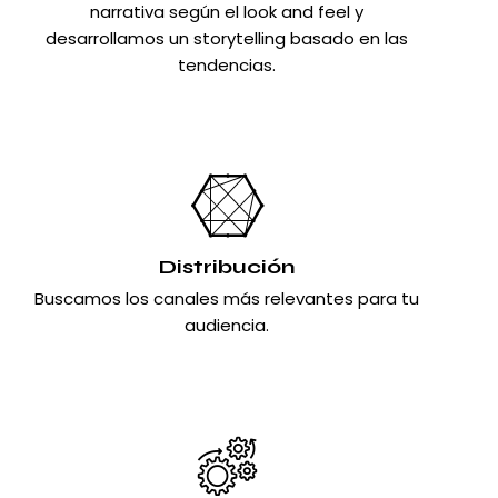
narrativa según el look and feel y
desarrollamos un storytelling basado en las
tendencias.
Distribución
Buscamos los canales más relevantes para tu
audiencia.