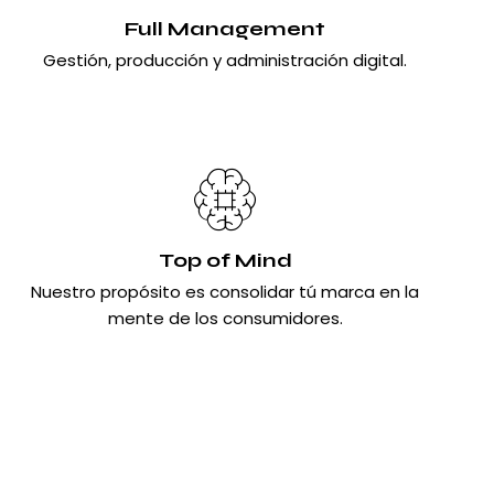
Full Management
Gestión, producción y administración digital.
Top of Mind
Nuestro propósito es consolidar tú marca en la
mente de los consumidores.