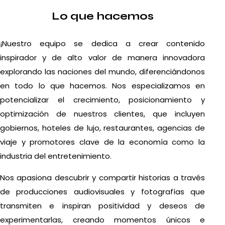
Lo que hacemos
¡Nuestro equipo se dedica a crear contenido
inspirador y de alto valor de manera innovadora
explorando las naciones del mundo, diferenciándonos
en todo lo que hacemos. Nos especializamos en
potencializar el crecimiento, posicionamiento y
optimización de nuestros clientes, que incluyen
gobiernos, hoteles de lujo, restaurantes, agencias de
viaje y promotores clave de la economía como la
industria del entretenimiento.
Nos apasiona descubrir y compartir historias a través
de producciones audiovisuales y fotografías que
transmiten e inspiran positividad y deseos de
experimentarlas, creando momentos únicos e