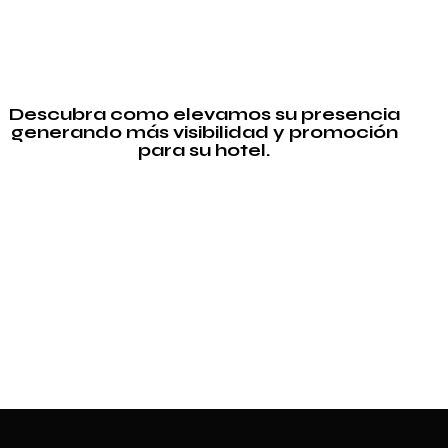
Descubra como elevamos su presencia
generando más visibilidad y promoción
para su hotel.